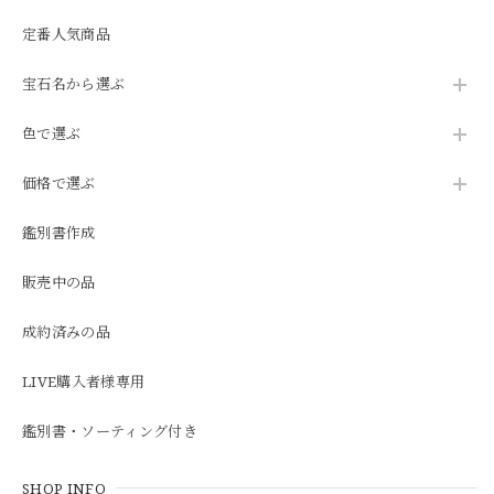
定番人気商品
宝石名から選ぶ
色で選ぶ
価格で選ぶ
鑑別書作成
販売中の品
成約済みの品
LIVE購入者様専用
鑑別書・ソーティング付き
SHOP INFO