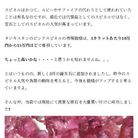
スピネルはかつて、ルビーやサファイアの代わりとして使われていた
ことは有名なのですが、最近では代替品としてのスピネルではなく、
宝石としてのスピネルの人気が高まっています。
タジキスタンのピンクスピネルの市場価格は、
1カラットあたり10万
円から15万円ほど
で推移しています。
ちょっと高いかな・・・・
と思うかも知れませんね。。。
とはいうものの、新しく8月の誕生石に追加されましたし、昨今のス
ピネル人気や為替の動向を考えると、今後も価格がアップすると考え
ていますよ。
そんな中、当店では現地にて良質な原石を大量買い付けに成功しまし
た❗