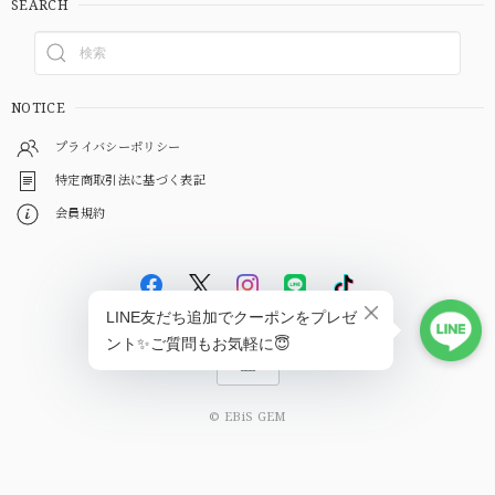
SEARCH
NOTICE
プライバシーポリシー
特定商取引法に基づく表記
会員規約
© EBiS GEM