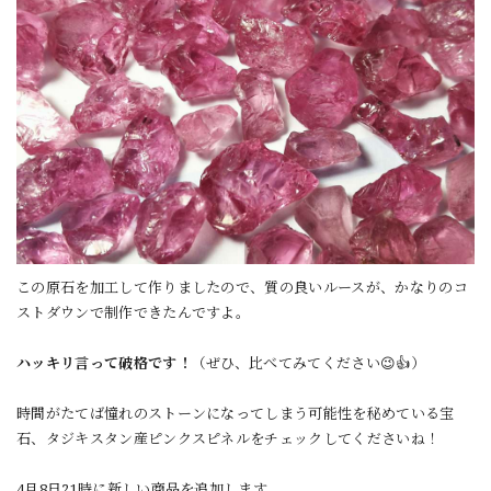
この原石を加工して作りましたので、質の良いルースが、かなりのコ
ストダウンで制作できたんですよ。
ハッキリ言って破格です！
（ぜひ、比べてみてください😉👍）
時間がたてば憧れのストーンになってしまう可能性を秘めている宝
石、タジキスタン産ピンクスピネルをチェックしてくださいね！
4月8日21時に新しい商品を追加します。