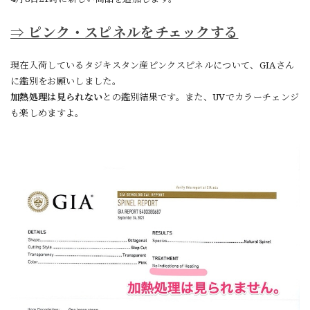
⇒ ピンク・スピネルをチェックする
現在入荷しているタジキスタン産ピンクスピネルについて、GIAさん
に鑑別をお願いしました。
加熱処理は見られない
との鑑別結果です。また、UVでカラーチェンジ
も楽しめますよ。