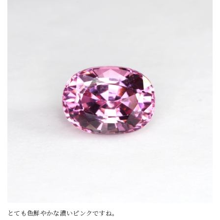
とても色鮮やかな濃いピンクですね。