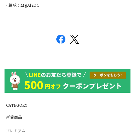
・組成：MgAl2O4
CATEGORY
新着商品
プレミアム