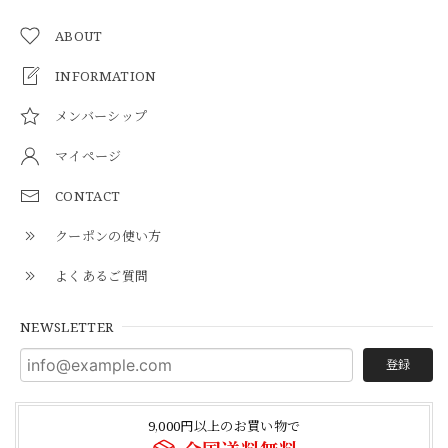
ABOUT
INFORMATION
メンバーシップ
マイページ
CONTACT
クーポンの使い方
よくあるご質問
NEWSLETTER
登録
9,000円以上のお買い物で