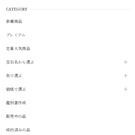
CATEGORY
新着商品
プレミアム
定番人気商品
宝石名から選ぶ
色で選ぶ
価格で選ぶ
鑑別書作成
販売中の品
成約済みの品