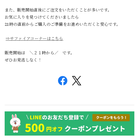
また、販売開始直後にご注文をいただくことが多いです。
お気に入りを見つけてくださいましたら
21時の直前からご購入のご準備をお進めいただくと安心です。
⇒サファイアコーナーはこちら
販売開始は ＼２１時から／ です。
ぜひお見逃しなく！