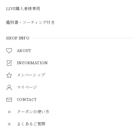
LIVE購入者様専用
鑑別書・ソーティング付き
SHOP INFO
ABOUT
INFORMATION
メンバーシップ
マイページ
CONTACT
クーポンの使い方
よくあるご質問