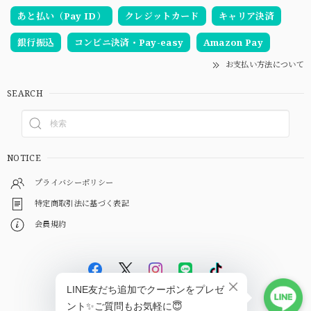
あと払い（Pay ID）
クレジットカード
キャリア決済
銀行振込
コンビニ決済・Pay-easy
Amazon Pay
お支払い方法について
SEARCH
NOTICE
プライバシーポリシー
特定商取引法に基づく表記
会員規約