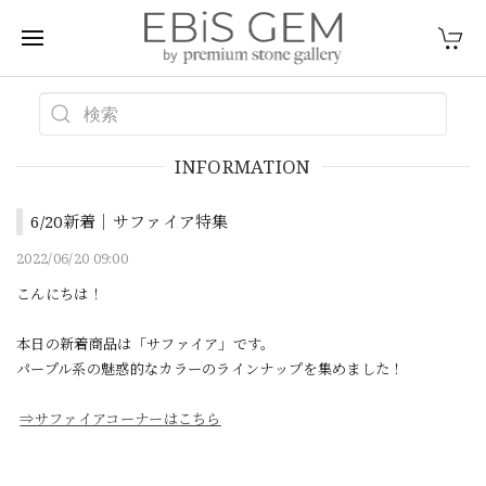
INFORMATION
6/20新着｜サファイア特集
2022/06/20 09:00
こんにちは！
本日の新着商品は「サファイア」です。
パープル系の魅惑的なカラーのラインナップを集めました！
⇒サファイアコーナーはこちら