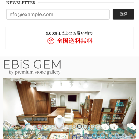
NEWSLETTER
登録
9,000円以上のお買い物で
全国送料無料