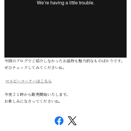
今回のブログでご紹介しなかったお品物も魅力的なものばかりです。
ぜひチェックしてみてくださいね。
⇒ルビーコーナーはこちら
今夜２１時から販売開始いたします。
お楽しみになさってくださいね。