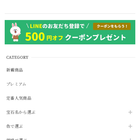
CATEGORY
新着商品
プレミアム
定番人気商品
宝石名から選ぶ
色で選ぶ