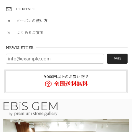
CONTACT
クーポンの使い方
よくあるご質問
NEWSLETTER
登録
9,000円以上のお買い物で
全国送料無料