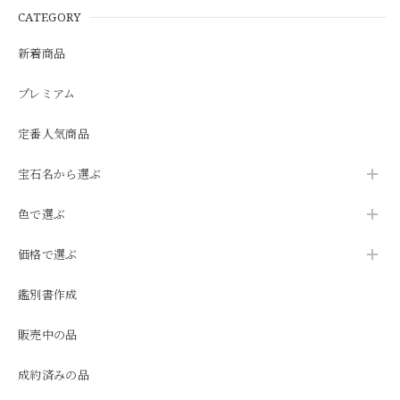
CATEGORY
新着商品
プレミアム
定番人気商品
宝石名から選ぶ
色で選ぶ
価格で選ぶ
鑑別書作成
販売中の品
成約済みの品