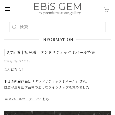
INFORMATION
8/7新着｜初登場！デンドリティックオパール特集
2022/08/07 12:45
こんにちは！
本日の新着商品は「デンドリティックオパール」です。
自然が生み出す芸術のようなラインナップを集めました！
⇒オパールコーナーはこちら