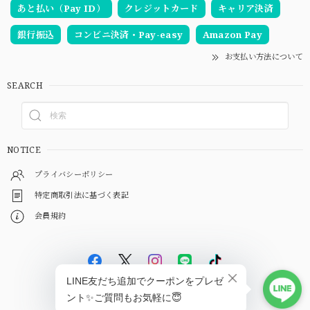
あと払い（Pay ID）
クレジットカード
キャリア決済
銀行振込
コンビニ決済・Pay-easy
Amazon Pay
お支払い方法について
SEARCH
NOTICE
プライバシーポリシー
特定商取引法に基づく表記
会員規約