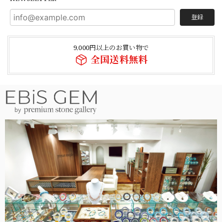
登録
9,000円以上のお買い物で
全国送料無料