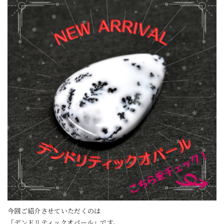
今回ご紹介させていただくのは
「デンドリティックオパール」です。