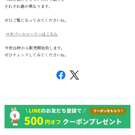
それぞれ趣が異なります。
ぜひご覧になってみてくださいね。
⇒オパールコーナーはこちら
今夜21時から販売開始致します。
ぜひチェックしてみてくださいね。