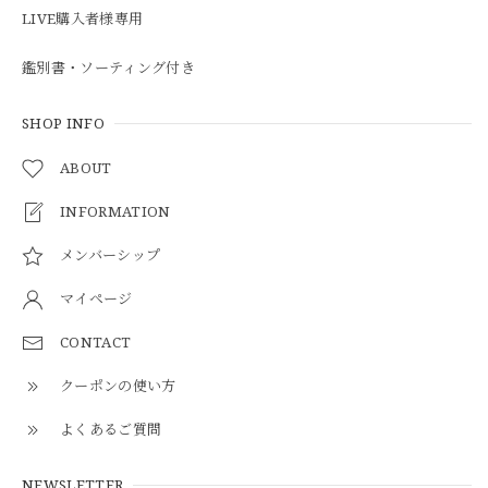
LIVE購入者様専用
鑑別書・ソーティング付き
SHOP INFO
ABOUT
INFORMATION
メンバーシップ
マイページ
CONTACT
クーポンの使い方
よくあるご質問
NEWSLETTER