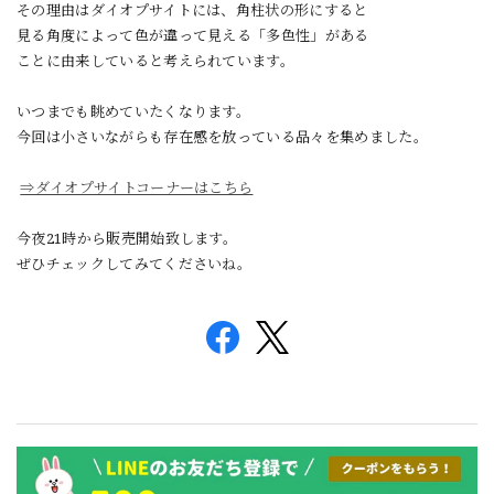
その理由はダイオプサイトには、角柱状の形にすると
見る角度によって色が違って見える「多色性」がある
ことに由来していると考えられています。
いつまでも眺めていたくなります。
今回は小さいながらも存在感を放っている品々を集めました。
⇒ダイオプサイトコーナーはこちら
今夜21時から販売開始致します。
ぜひチェックしてみてくださいね。