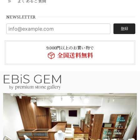
よくあるご質問
NEWSLETTER
登録
9,000円以上のお買い物で
全国送料無料