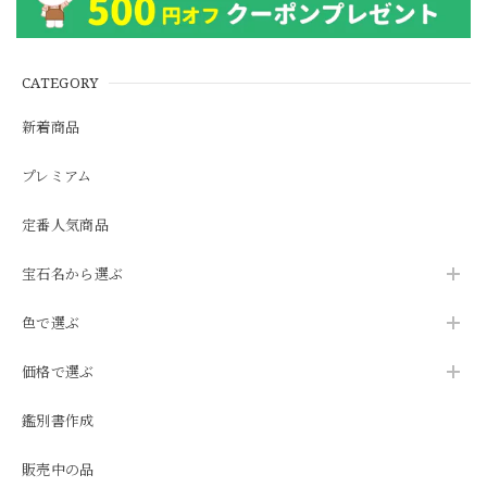
CATEGORY
新着商品
プレミアム
定番人気商品
宝石名から選ぶ
色で選ぶ
価格で選ぶ
鑑別書作成
販売中の品