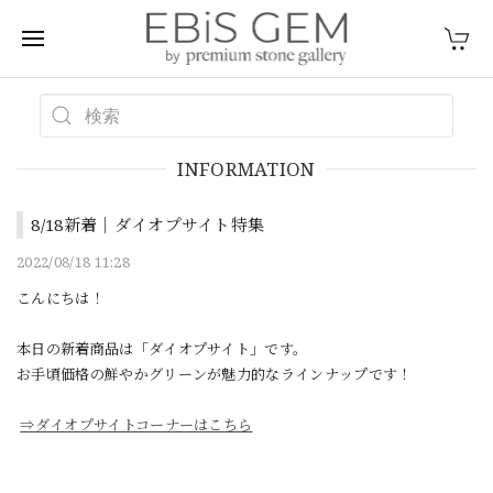
INFORMATION
8/18新着｜ダイオプサイト特集
2022/08/18 11:28
こんにちは！
本日の新着商品は「ダイオプサイト」です。
お手頃価格の鮮やかグリーンが魅力的なラインナップです！
⇒ダイオプサイトコーナーはこちら