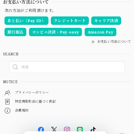
お支払い方法について
次の方法がご利用頂けます。
あと払い（Pay ID）
クレジットカード
キャリア決済
銀行振込
コンビニ決済・Pay-easy
Amazon Pay
お支払い方法について
SEARCH
NOTICE
プライバシーポリシー
特定商取引法に基づく表記
会員規約