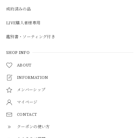
成約済みの品
LIVE購入者様専用
鑑別書・ソーティング付き
SHOP INFO
ABOUT
INFORMATION
メンバーシップ
マイページ
CONTACT
クーポンの使い方