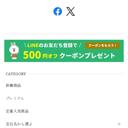
CATEGORY
新着商品
プレミアム
定番人気商品
宝石名から選ぶ