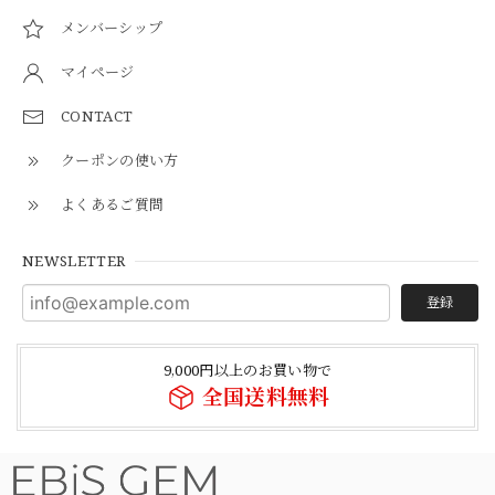
メンバーシップ
マイページ
CONTACT
クーポンの使い方
よくあるご質問
NEWSLETTER
登録
9,000円以上のお買い物で
全国送料無料