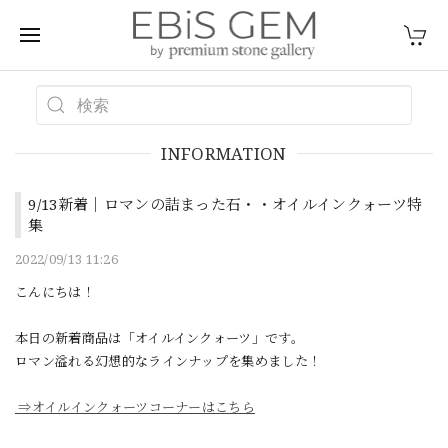
INFORMATION
9/13新着｜ロマンの詰まった石・・オイルインクォーツ特
集
2022/09/13 11:26
こんにちは！
本日の新着商品は「オイルインクォーツ」です。
ロマン溢れる幻想的なラインナップを集めました！
⇒オイルインクォーツコーナーはこちら