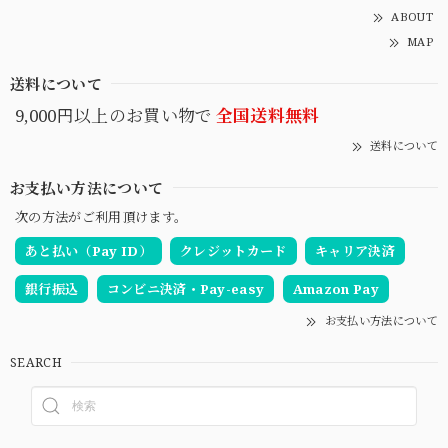
ABOUT
MAP
送料について
9,000円以上のお買い物で
全国送料無料
送料について
お支払い方法について
次の方法がご利用頂けます。
あと払い（Pay ID）
クレジットカード
キャリア決済
銀行振込
コンビニ決済・Pay-easy
Amazon Pay
お支払い方法について
SEARCH