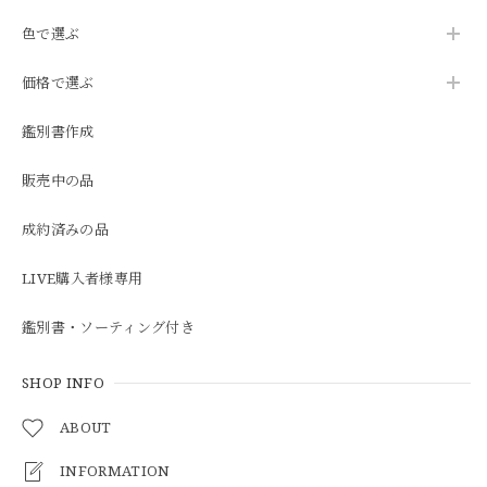
色で選ぶ
価格で選ぶ
鑑別書作成
販売中の品
成約済みの品
LIVE購入者様専用
鑑別書・ソーティング付き
SHOP INFO
ABOUT
INFORMATION