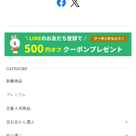
CATEGORY
新着商品
プレミアム
定番人気商品
宝石名から選ぶ
色で選ぶ