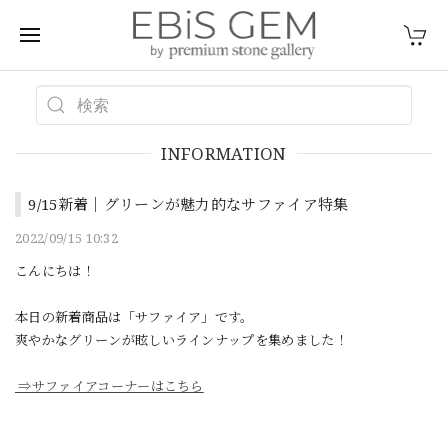
INFORMATION
9/15新着｜グリーンが魅力的なサファイア特集
2022/09/15 10:32
こんにちは！
本日の新着商品は「サファイア」です。
爽やかなグリーンが眩しいラインナップを集めました！
⇒サファイアコーナーはこちら