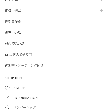
価格で選ぶ
鑑別書作成
販売中の品
成約済みの品
LIVE購入者様専用
鑑別書・ソーティング付き
SHOP INFO
ABOUT
INFORMATION
メンバーシップ