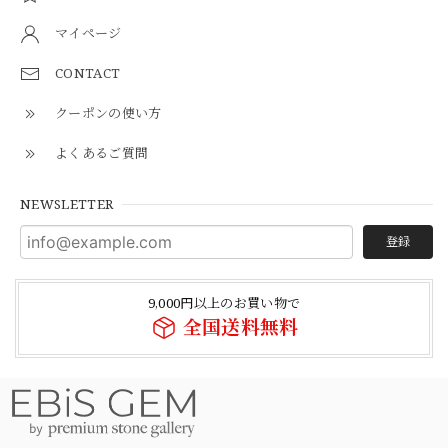
マイページ
CONTACT
クーポンの使い方
よくあるご質問
NEWSLETTER
登録
9,000円以上のお買い物で
全国送料無料