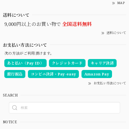
MAP
送料について
9,000円以上のお買い物で
全国送料無料
送料について
お支払い方法について
次の方法がご利用頂けます。
あと払い（Pay ID）
クレジットカード
キャリア決済
銀行振込
コンビニ決済・Pay-easy
Amazon Pay
お支払い方法について
SEARCH
NOTICE