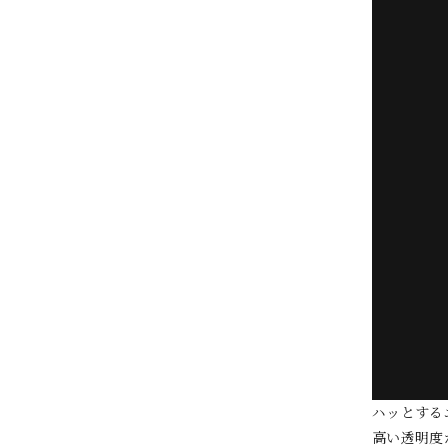
ハッとする
高い透明度