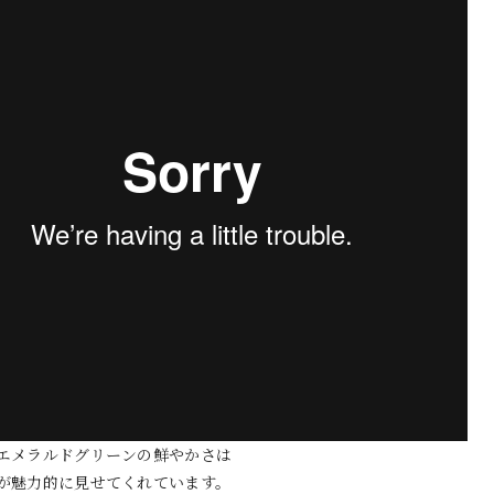
エメラルドグリーンの鮮やかさは
が魅力的に見せてくれています。