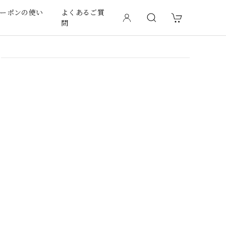
ーポンの使い
よくあるご質
問