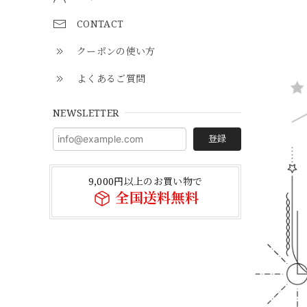
CONTACT
クーポンの使い方
よくあるご質問
NEWSLETTER
登録
9,000円以上のお買い物で
全国送料無料