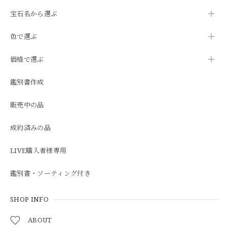
宝石名から選ぶ
色で選ぶ
価格で選ぶ
鑑別書作成
販売中の品
成約済みの品
LIVE購入者様専用
鑑別書・ソーティング付き
SHOP INFO
ABOUT