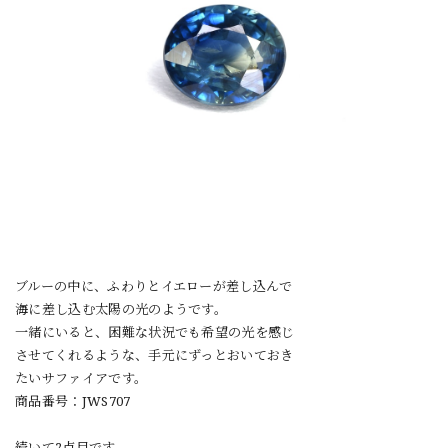
ブルーの中に、ふわりとイエローが差し込んで
海に差し込む太陽の光のようです。
一緒にいると、困難な状況でも希望の光を感じ
させてくれるような、手元にずっとおいておき
たいサファイアです。
商品番号：JWS707
続いて2点目です。