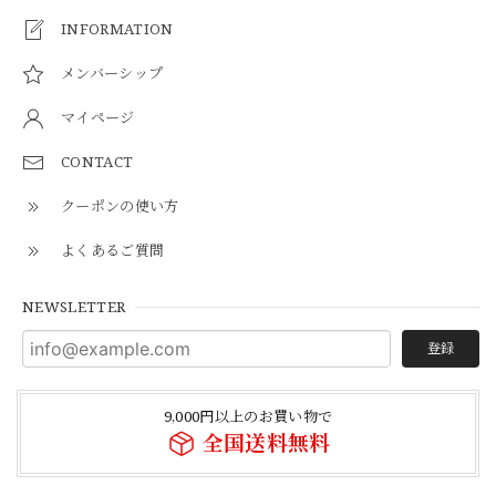
INFORMATION
メンバーシップ
マイページ
CONTACT
クーポンの使い方
よくあるご質問
NEWSLETTER
登録
9,000円以上のお買い物で
全国送料無料