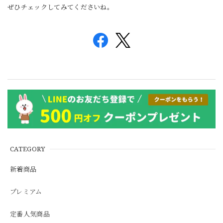
ぜひチェックしてみてくださいね。
CATEGORY
新着商品
プレミアム
定番人気商品