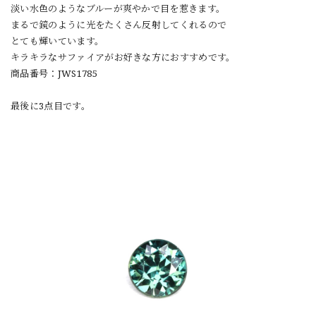
淡い水色のようなブルーが爽やかで目を惹きます。
まるで鏡のように光をたくさん反射してくれるので
とても輝いています。
キラキラなサファイアがお好きな方におすすめです。
商品番号：JWS1785
最後に3点目です。