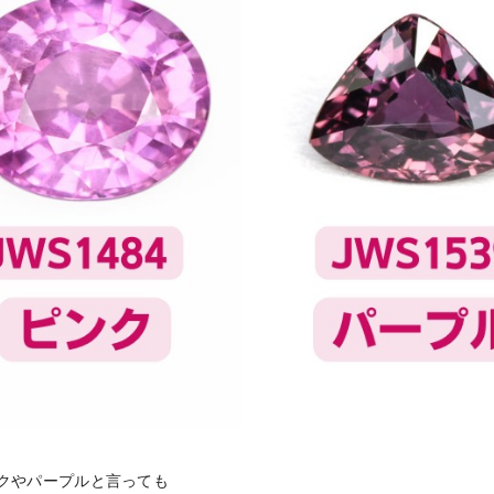
クやパープルと言っても