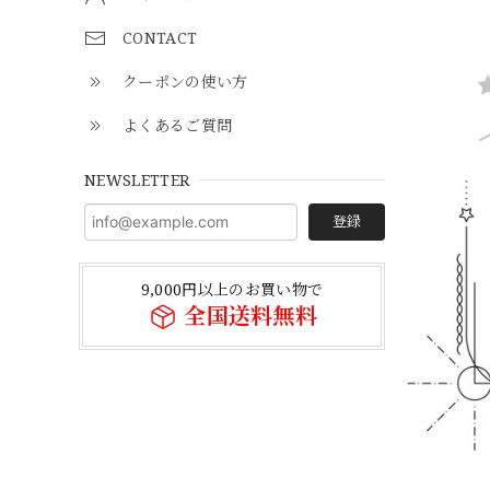
CONTACT
クーポンの使い方
よくあるご質問
NEWSLETTER
登録
9,000円以上のお買い物で
全国送料無料