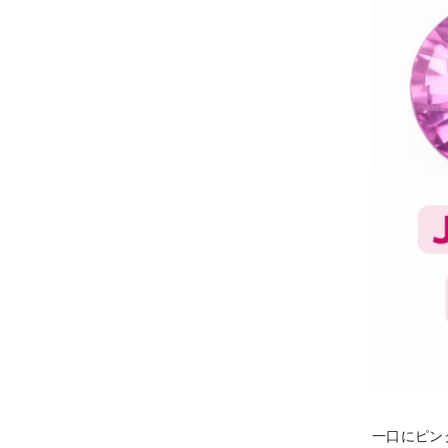
一口にピン