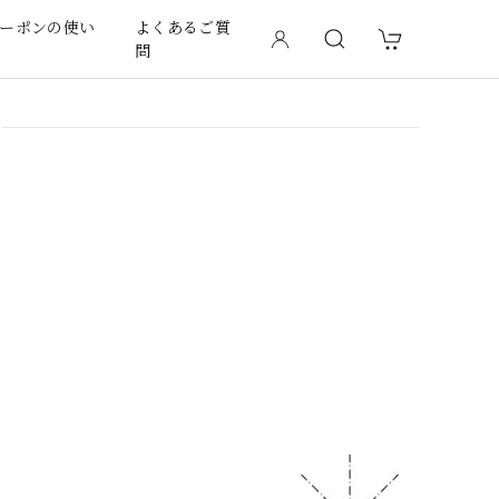
ーポンの使い
よくあるご質
問