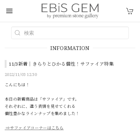
INFORMATION
11/3新着｜きらりとひかる個性！サファイア特集
2022/11/03 12:30
こんにちは！
本日の新着商品は「サファイア」です。
それぞれに、違う表情を見せてくれる
個性豊かなラインナップを集めました！
⇒サファイアコーナーはこちら