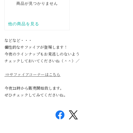
などなど・・・
個性的なサファイアが登場します！
今夜のラインナップもお見逃しのないよう
チェックしておいてくださいね（＾＾）／
⇒サファイアコーナーはこちら
今夜21時から販売開始致します。
ぜひチェックしてみてくださいね。