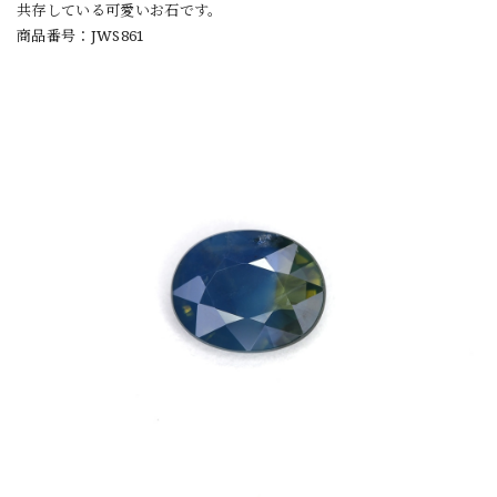
共存している可愛いお石です。
商品番号：JWS861