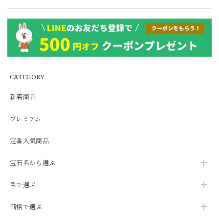
CATEGORY
新着商品
プレミアム
定番人気商品
宝石名から選ぶ
色で選ぶ
価格で選ぶ