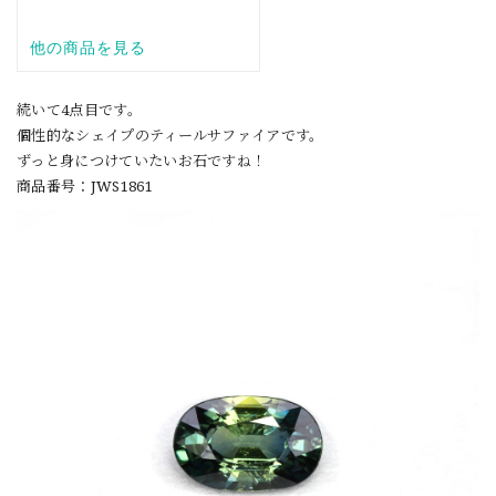
続いて4点目です。
個性的なシェイプのティールサファイアです。
ずっと身につけていたいお石ですね！
商品番号：JWS1861