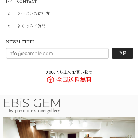
CONTACT
クーポンの使い方
よくあるご質問
NEWSLETTER
登録
9,000円以上のお買い物で
全国送料無料