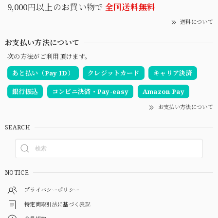
9,000円以上のお買い物で
全国送料無料
送料について
お支払い方法について
次の方法がご利用頂けます。
あと払い（Pay ID）
クレジットカード
キャリア決済
銀行振込
コンビニ決済・Pay-easy
Amazon Pay
お支払い方法について
SEARCH
NOTICE
プライバシーポリシー
特定商取引法に基づく表記