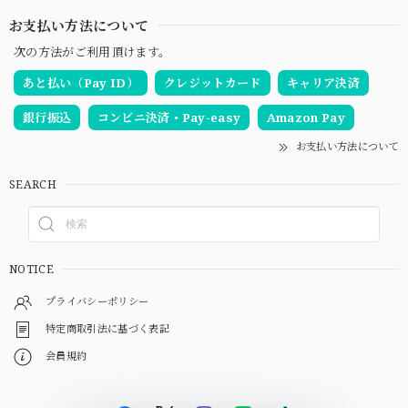
お支払い方法について
次の方法がご利用頂けます。
あと払い（Pay ID）
クレジットカード
キャリア決済
銀行振込
コンビニ決済・Pay-easy
Amazon Pay
お支払い方法について
SEARCH
NOTICE
プライバシーポリシー
特定商取引法に基づく表記
会員規約