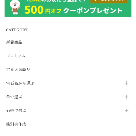
CATEGORY
新着商品
プレミアム
定番人気商品
宝石名から選ぶ
色で選ぶ
価格で選ぶ
鑑別書作成