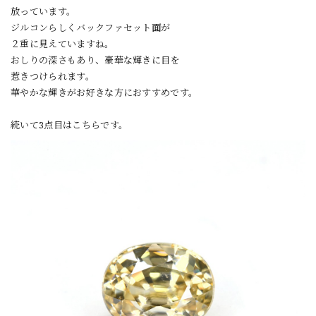
放っています。
ジルコンらしくバックファセット面が
２重に見えていますね。
おしりの深さもあり、豪華な輝きに目を
惹きつけられます。
華やかな輝きがお好きな方におすすめです。
続いて3点目はこちらです。