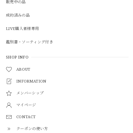
販売中の品
成約済みの品
LIVE購入者様専用
鑑別書・ソーティング付き
SHOP INFO
ABOUT
INFORMATION
メンバーシップ
マイページ
CONTACT
クーポンの使い方