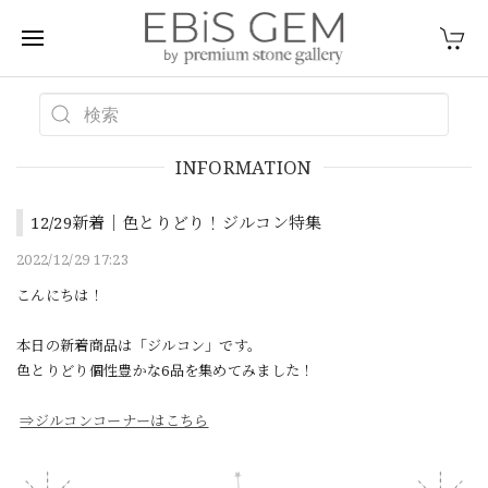
INFORMATION
12/29新着｜色とりどり！ジルコン特集
2022/12/29 17:23
こんにちは！
本日の新着商品は「ジルコン」です。
色とりどり個性豊かな6品を集めてみました！
⇒ジルコンコーナーはこちら