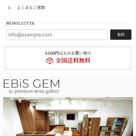
よくあるご質問
NEWSLETTER
登録
9,000円以上のお買い物で
全国送料無料