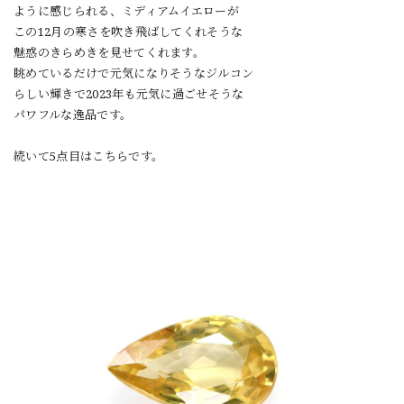
ように感じられる、ミディアムイエローが
この12月の寒さを吹き飛ばしてくれそうな
魅惑のきらめきを見せてくれます。
眺めているだけで元気になりそうなジルコン
らしい輝きで2023年も元気に過ごせそうな
パワフルな逸品です。
続いて5点目はこちらです。