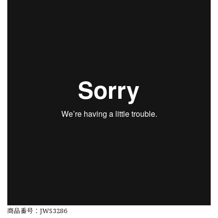
商品番号：JWS3286