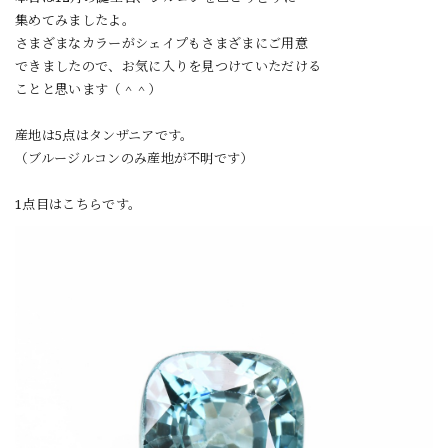
集めてみましたよ。
さまざまなカラーがシェイプもさまざまにご用意
できましたので、お気に入りを見つけていただける
ことと思います（＾＾）
産地は5点はタンザニアです。
（ブルージルコンのみ産地が不明です）
1点目はこちらです。