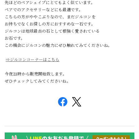
先ほどのペアシェイプにとてもよく似ています。
ペアでのアクセサリーなどにも最適です。
こちらの方がややこぶりなので、まだジルコンを
お持ちでなくお探しの方におすすめな一石です。
ジルコンは地球最古の石として根強く愛されている
お石です。
この機会にジルコンの魅力にぜひ触れてみてくださいね。
⇒ジルコンコーナーはこちら
今夜21時から販売開始致します。
ぜひチェックしてみてくださいね。