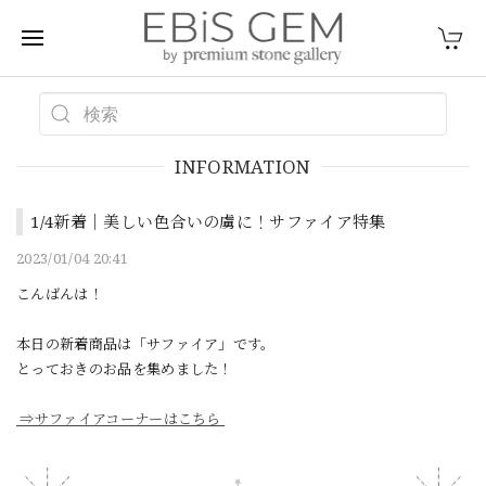
INFORMATION
1/4新着｜美しい色合いの虜に！サファイア特集
2023/01/04 20:41
こんばんは！
本日の新着商品は「サファイア」です。
とっておきのお品を集めました！
⇒サファイアコーナーはこちら