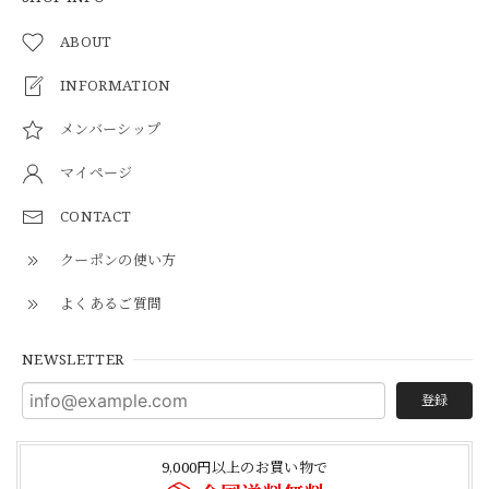
ABOUT
INFORMATION
メンバーシップ
マイページ
CONTACT
クーポンの使い方
よくあるご質問
NEWSLETTER
登録
9,000円以上のお買い物で