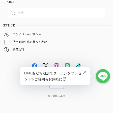
SEARCH
NOTICE
プライバシーポリシー
特定商取引法に基づく表記
会員規約
© EBiS GEM