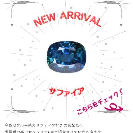
今夜はブルー系のサファイア好きのあなたへ
満足感の高いサファイア6点ご紹介させていただきます。