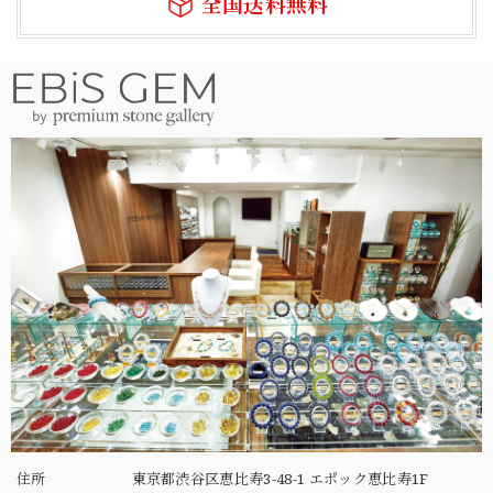
全国送料無料
住所
東京都渋谷区恵比寿3-48-1 エポック恵比寿1F