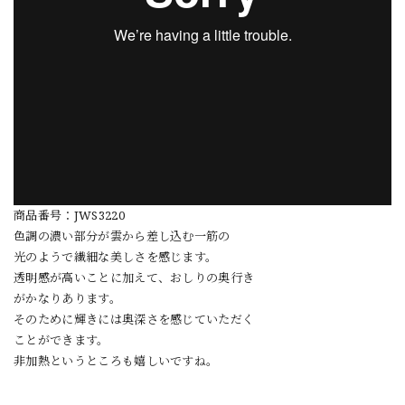
商品番号：JWS3220
色調の濃い部分が雲から差し込む一筋の
光のようで繊細な美しさを感じます。
透明感が高いことに加えて、おしりの奥行き
がかなりあります。
そのために輝きには奥深さを感じていただく
ことができます。
非加熱というところも嬉しいですね。