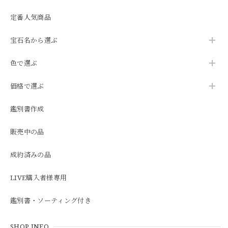
定番人気商品
宝石名から選ぶ
色で選ぶ
価格で選ぶ
鑑別書作成
販売中の品
成約済みの品
LIVE購入者様専用
鑑別書・ソーティング付き
SHOP INFO