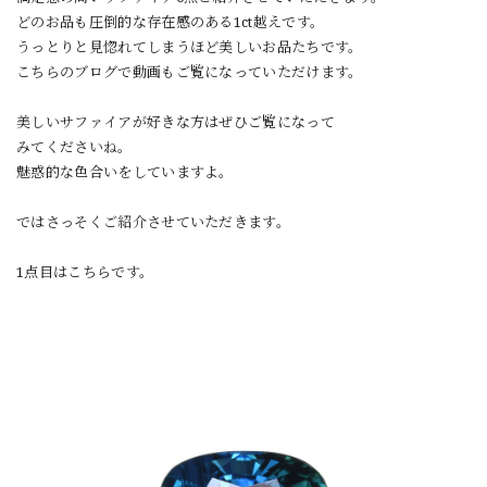
どのお品も圧倒的な存在感のある1ct越えです。
うっとりと見惚れてしまうほど美しいお品たちです。
こちらのブログで動画もご覧になっていただけます。
美しいサファイアが好きな方はぜひご覧になって
みてくださいね。
魅惑的な色合いをしていますよ。
ではさっそくご紹介させていただきます。
1点目はこちらです。