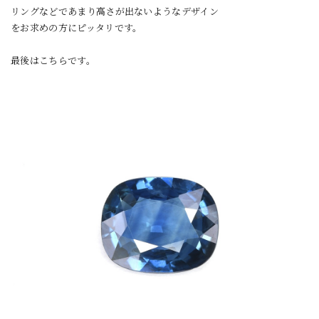
リングなどであまり高さが出ないようなデザイン
をお求めの方にピッタリです。
最後はこちらです。