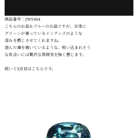
商品番号：JWS664
こちらのお品もブルーのお品ですが、全体に
グリーンが乗っているインディゴのような
深みを感じさせてくれますね。
澄んだ海を覗いているような、吸い込まれそう
な色合いには贅沢な雰囲気を強く感じます。
続いて3点目はこちらです。