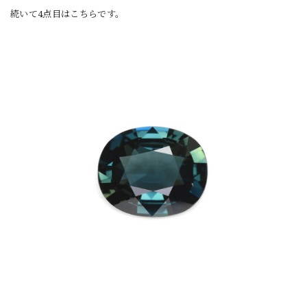
続いて4点目はこちらです。