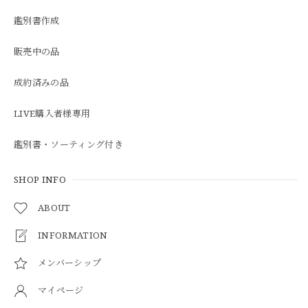
鑑別書作成
販売中の品
成約済みの品
LIVE購入者様専用
鑑別書・ソーティング付き
SHOP INFO
ABOUT
INFORMATION
メンバーシップ
マイページ