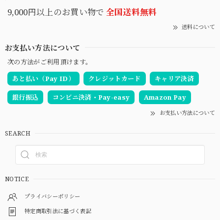
9,000円以上のお買い物で
全国送料無料
送料について
お支払い方法について
次の方法がご利用頂けます。
あと払い（Pay ID）
クレジットカード
キャリア決済
銀行振込
コンビニ決済・Pay-easy
Amazon Pay
お支払い方法について
SEARCH
NOTICE
プライバシーポリシー
特定商取引法に基づく表記