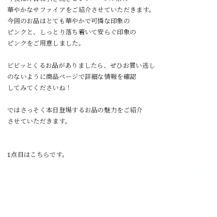
華やかなサファイアをご紹介させていただきます。
今回のお品はとても華やかで可憐な印象の
ピンクと、しっとり落ち着いて安らぐ印象の
ピンクをご用意しました。
ビビッとくるお品がありましたら、ぜひお買い逃し
のないように商品ページで詳細な情報を確認
してみてくださいね！
ではさっそく本日登場するお品の魅力をご紹介
させていただきます。
1点目はこちらです。