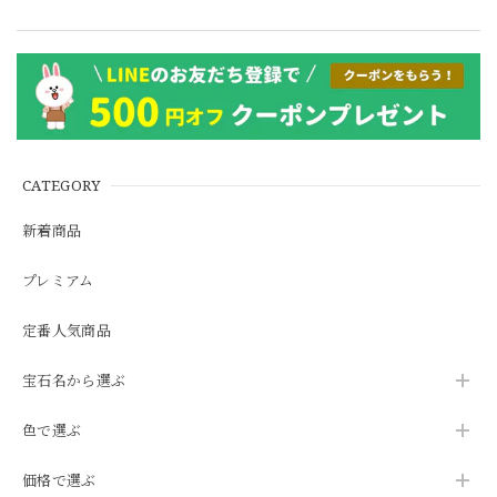
CATEGORY
新着商品
プレミアム
定番人気商品
宝石名から選ぶ
色で選ぶ
価格で選ぶ