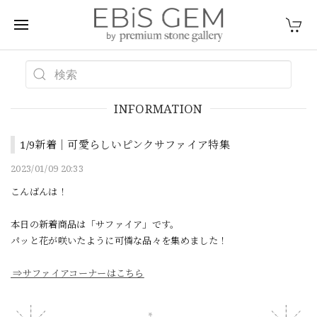
INFORMATION
1/9新着｜可愛らしいピンクサファイア特集
2023/01/09 20:33
こんばんは！
本日の新着商品は「サファイア」です。
パッと花が咲いたように可憐な品々を集めました！
⇒サファイアコーナーはこちら