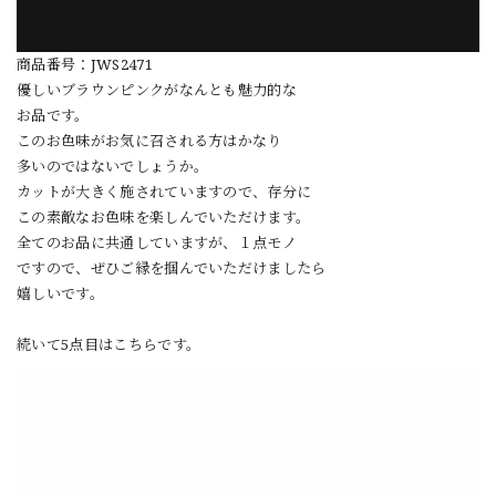
商品番号：JWS2471
優しいブラウンピンクがなんとも魅力的な
お品です。
このお色味がお気に召される方はかなり
多いのではないでしょうか。
カットが大きく施されていますので、存分に
この素敵なお色味を楽しんでいただけます。
全てのお品に共通していますが、１点モノ
ですので、ぜひご縁を掴んでいただけましたら
嬉しいです。
続いて5点目はこちらです。