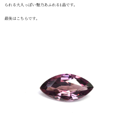
られる大人っぽい魅力あふれる1品です。
最後はこちらです。