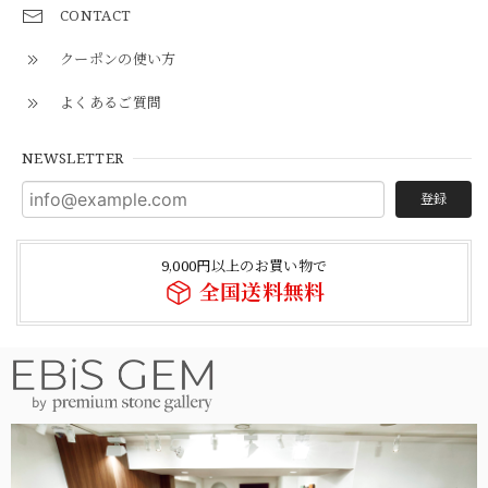
CONTACT
クーポンの使い方
よくあるご質問
NEWSLETTER
登録
9,000円以上のお買い物で
全国送料無料