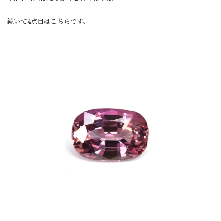
続いて4点目はこちらです。