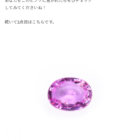
あなたもこのピンクに惹かれたらぜひチェック
してみてくださいね！
続いて2点目はこちらです。