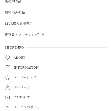
販売中の品
成約済みの品
LIVE購入者様専用
鑑別書・ソーティング付き
SHOP INFO
ABOUT
INFORMATION
メンバーシップ
マイページ
CONTACT
クーポンの使い方