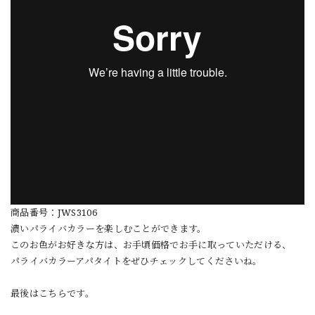
商品番号：JWS3106
濃いパライバカラーを楽しむことができます。
このお色がお好きな方は、お手頃価格でお手に取っていただける、
パライバカラーアパタイトをぜひチェックしてくださいね。
最後はこちらです。