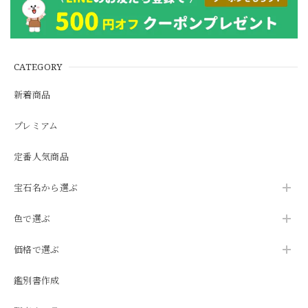
CATEGORY
新着商品
プレミアム
定番人気商品
宝石名から選ぶ
色で選ぶ
価格で選ぶ
鑑別書作成