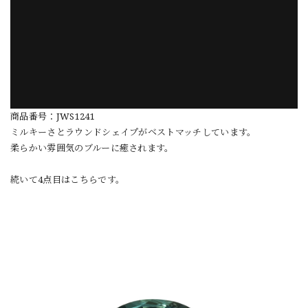
商品番号：JWS1241
ミルキーさとラウンドシェイプがベストマッチしています。
柔らかい雰囲気のブルーに癒されます。
続いて4点目はこちらです。