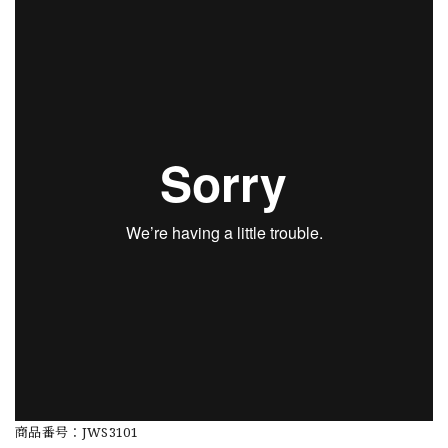
商品番号：JWS3101