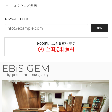
よくあるご質問
NEWSLETTER
登録
9,000円以上のお買い物で
全国送料無料