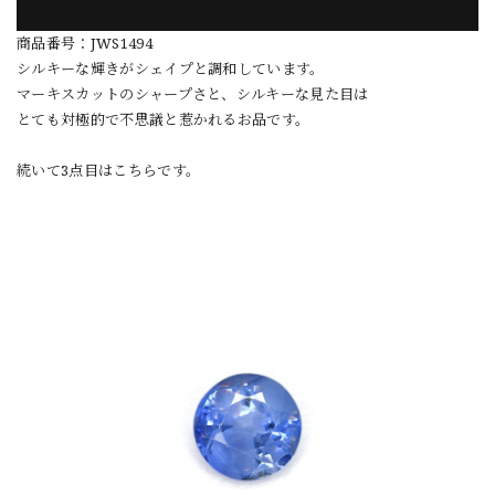
商品番号：JWS1494
シルキーな輝きがシェイプと調和しています。
マーキスカットのシャープさと、シルキーな見た目は
とても対極的で不思議と惹かれるお品です。
続いて3点目はこちらです。