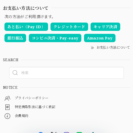
お支払い方法について
次の方法がご利用頂けます。
あと払い（Pay ID）
クレジットカード
キャリア決済
銀行振込
コンビニ決済・Pay-easy
Amazon Pay
お支払い方法について
SEARCH
NOTICE
プライバシーポリシー
特定商取引法に基づく表記
会員規約