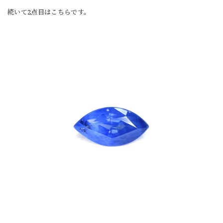
続いて2点目はこちらです。