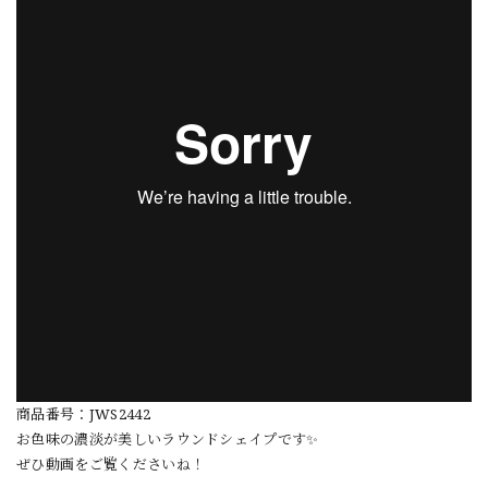
商品番号：JWS2442
お色味の濃淡が美しいラウンドシェイプです✨
ぜひ動画をご覧くださいね！