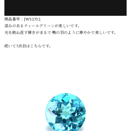
商品番号：JWS2752
深みのあるティールグリーンが美しいです。
光を跳ね返す輝きがまるで 鴨の羽のように華やかで美しいです。
続いて7点目はこちらです。