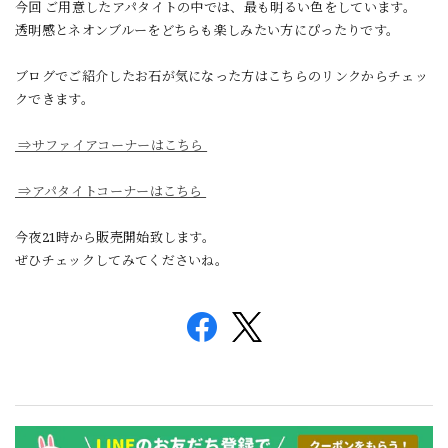
今回 ご用意したアパタイトの中では、最も明るい色をしています。
透明感とネオンブルーをどちらも楽しみたい方にぴったりです。
ブログでご紹介したお石が気になった方はこちらのリンクからチェッ
クできます。
⇒サファイアコーナーはこちら
⇒アパタイトコーナーはこちら
今夜21時から販売開始致します。
ぜひチェックしてみてくださいね。