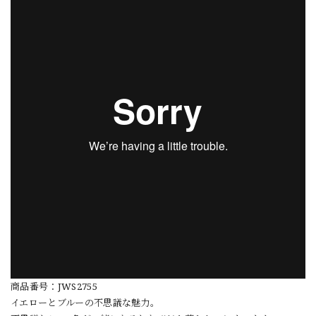
商品番号：JWS2755
イエローとブルーの不思議な魅力。