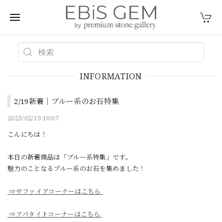
INFORMATION
2/19新着｜ブルー系のお石特集
2023/02/19 10:07
こんにちは！
本日の新着商品は「ブルー系特集」です。
魅力のことなるブルー系のお石を集めました！
⇒サファイアコーナーはこちら
⇒アパタイトコーナーはこちら