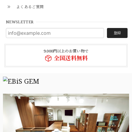
よくあるご質問
NEWSLETTER
登録
9,000円以上のお買い物で
全国送料無料