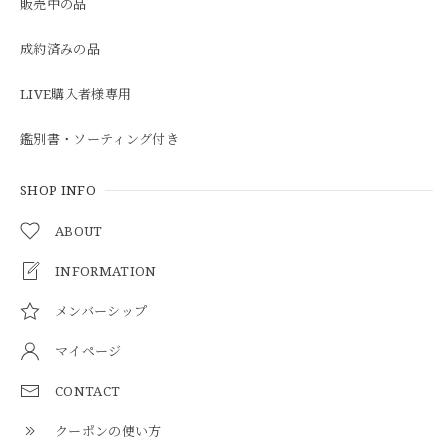
販売中の品
成約済みの品
LIVE購入者様専用
鑑別書・ソーティング付き
SHOP INFO
ABOUT
INFORMATION
メンバーシップ
マイページ
CONTACT
クーポンの使い方