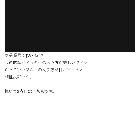
商品番号：JWS4547
芸術的なバイカラーの入り方が美しいです✨
かっこいいブルーの入り方が甘いピンクと
相性抜群です。
続いて3点目はこちらです。