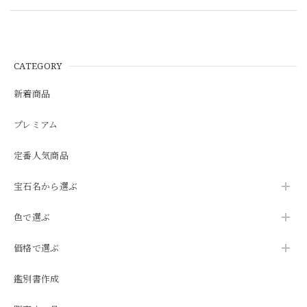
CATEGORY
新着商品
プレミアム
定番人気商品
宝石名から選ぶ
色で選ぶ
価格で選ぶ
鑑別書作成