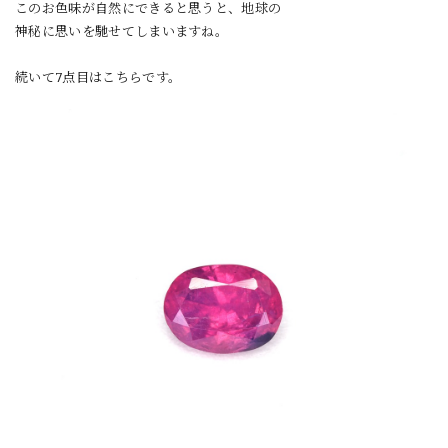
このお色味が自然にできると思うと、地球の
神秘に思いを馳せてしまいますね。
続いて7点目はこちらです。