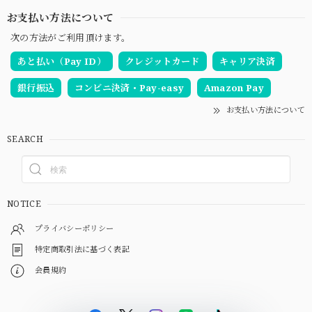
お支払い方法について
次の方法がご利用頂けます。
あと払い（Pay ID）
クレジットカード
キャリア決済
銀行振込
コンビニ決済・Pay-easy
Amazon Pay
お支払い方法について
SEARCH
NOTICE
プライバシーポリシー
特定商取引法に基づく表記
会員規約