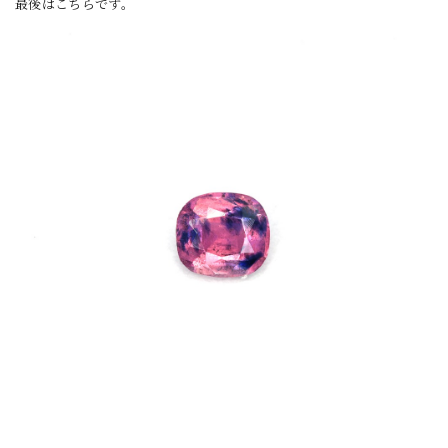
最後はこちらです。