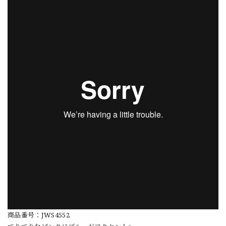
商品番号：JWS4552