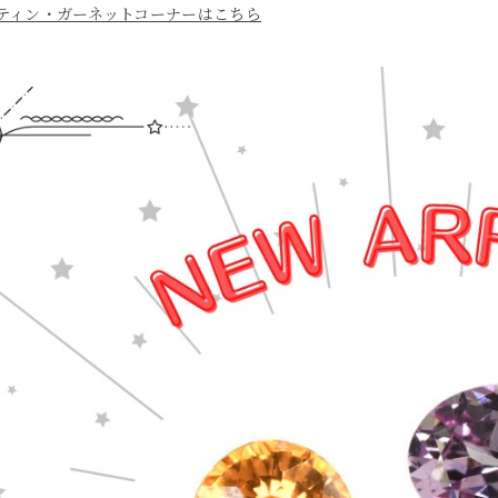
ティン・ガーネットコーナーはこちら