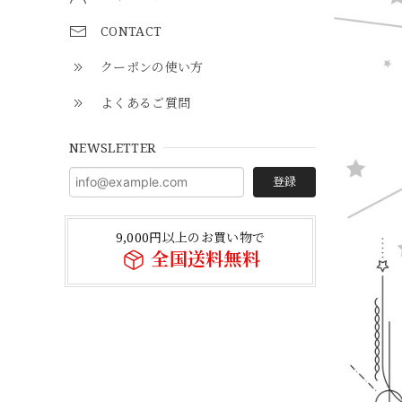
CONTACT
クーポンの使い方
よくあるご質問
NEWSLETTER
登録
9,000円以上のお買い物で
全国送料無料