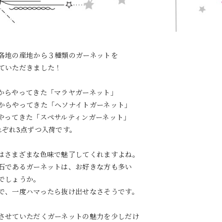
各地の産地から３種類のガーネットを
ていただきました！
からやってきた「マラヤガーネット」
からやってきた「ヘソナイトガーネット」
やってきた「スペサルティンガーネット」
れぞれ3点ずつ入荷です。
はさまざまな色味で魅了してくれますよね。
石であるガーネットは、お好きな方も多い
でしょうか。
で、一度ハマったら抜け出せなさそうです。
させていただくガーネットの魅力を少しだけ