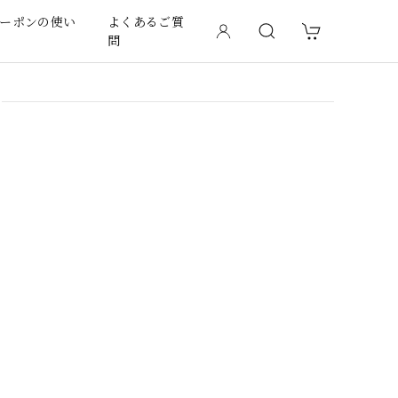
ーポンの使い
よくあるご質
問