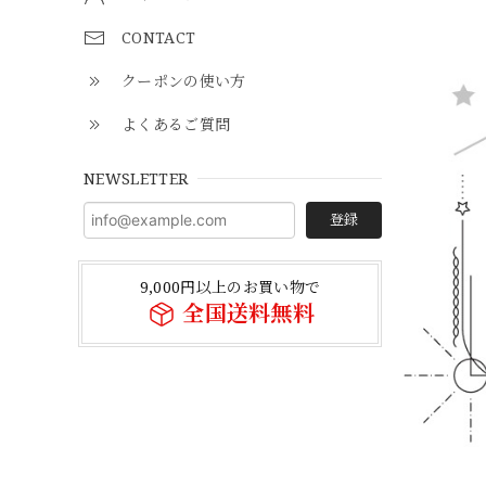
CONTACT
クーポンの使い方
よくあるご質問
NEWSLETTER
登録
9,000円以上のお買い物で
全国送料無料