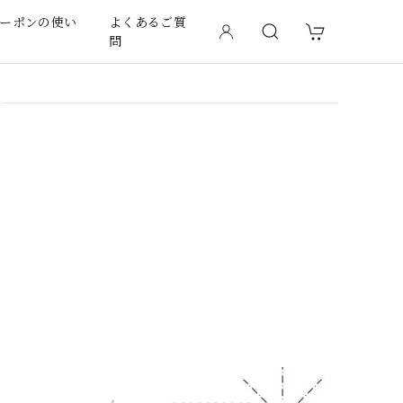
ーポンの使い
よくあるご質
問