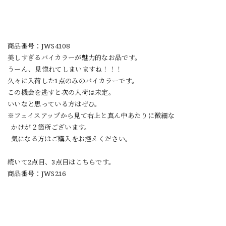
商品番号：JWS4108
美しすぎるバイカラーが魅力的なお品です。
うーん、見惚れてしまいますね！！！
久々に入荷した1点のみのバイカラーです。
この機会を逃すと次の入荷は未定。
いいなと思っている方はぜひ。
※フェイスアップから見て右上と真ん中あたりに微細な
かけが２箇所ございます。
気になる方はご購入をお控えください。
続いて2点目、3点目はこちらです。
商品番号：JWS216