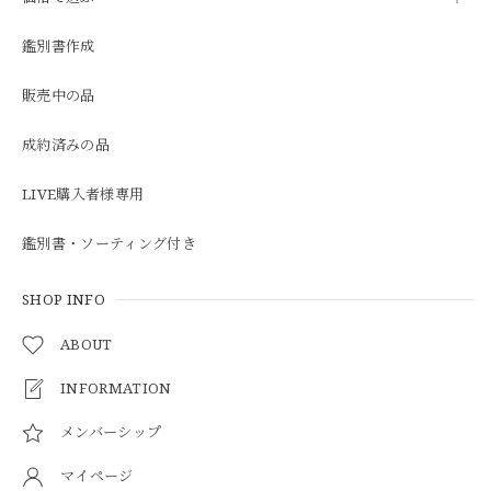
鑑別書作成
販売中の品
成約済みの品
LIVE購入者様専用
鑑別書・ソーティング付き
SHOP INFO
ABOUT
INFORMATION
メンバーシップ
マイページ