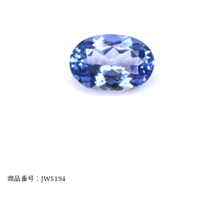
商品番号：JWS194