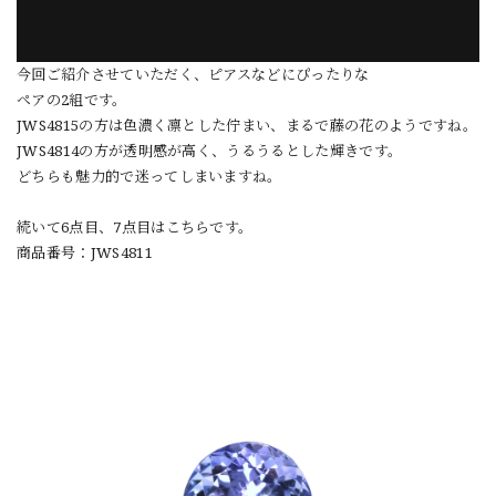
今回ご紹介させていただく、ピアスなどにぴったりな
ペアの2組です。
JWS4815の方は色濃く凛とした佇まい、まるで藤の花のようですね。
JWS4814の方が透明感が高く、うるうるとした輝きです。
どちらも魅力的で迷ってしまいますね。
続いて6点目、7点目はこちらです。
商品番号：JWS4811