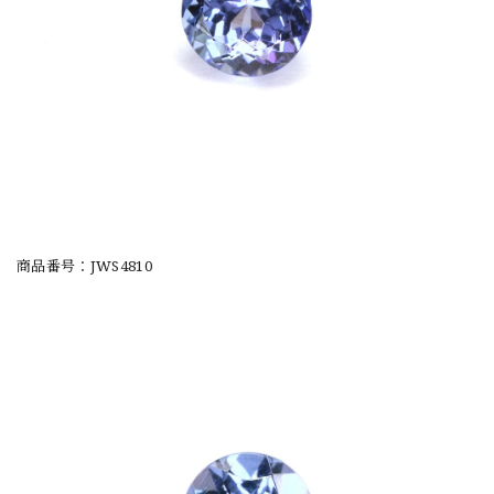
商品番号：JWS4810