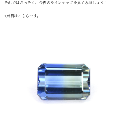
それではさっそく、今夜のラインナップを見てみましょう！
1点目はこちらです。