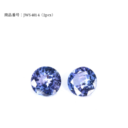
商品番号：JWS4814（2pcs）