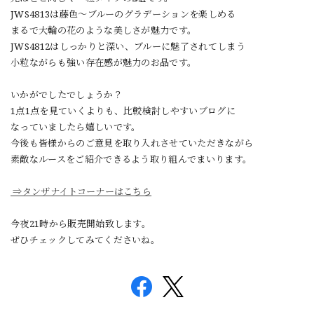
JWS4813は藤色〜ブルーのグラデーションを楽しめる
まるで大輪の花のような美しさが魅力です。
JWS4812はしっかりと深い、ブルーに魅了されてしまう
小粒ながらも強い存在感が魅力のお品です。
いかがでしたでしょうか？
1点1点を見ていくよりも、比較検討しやすいブログに
なっていましたら嬉しいです。
今後も皆様からのご意見を取り入れさせていただきながら
素敵なルースをご紹介できるよう取り組んでまいります。
⇒タンザナイトコーナーはこちら
今夜21時から販売開始致します。
ぜひチェックしてみてくださいね。