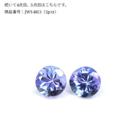
続いて4点目、5点目はこちらです。
商品番号：JWS4815（2pcs）