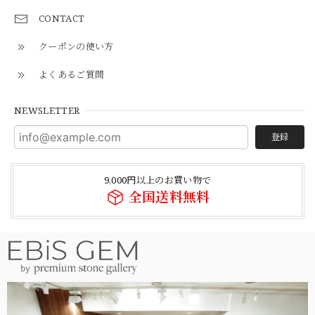
CONTACT
クーポンの使い方
よくあるご質問
NEWSLETTER
登録
9,000円以上のお買い物で
全国送料無料