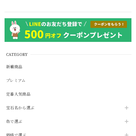
CATEGORY
新着商品
プレミアム
定番人気商品
宝石名から選ぶ
色で選ぶ
価格で選ぶ