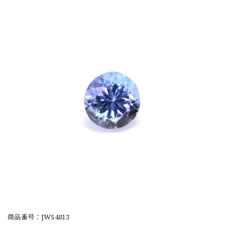
商品番号：JWS4813