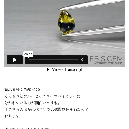
商品番号：JWS4370
くっきりとブルーとイエローのバイカラーに
分かれているのが面白いですね。
※こちらのお品はベリリウム拡散処理を行なって
おります。