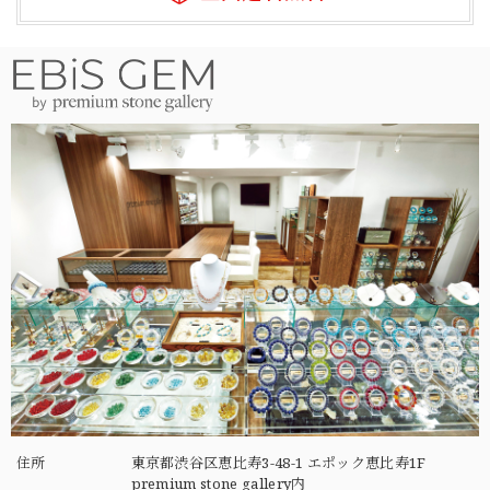
住所
東京都渋谷区恵比寿3-48-1 エポック恵比寿1F
premium stone gallery内