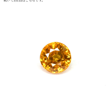
続いて5点目はこちらです。