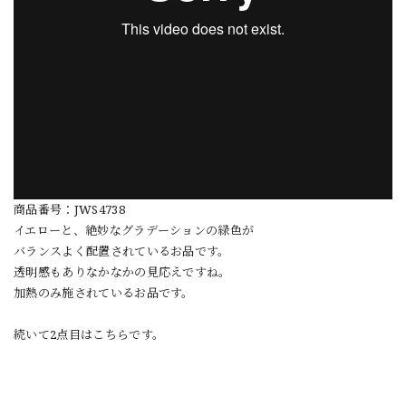
商品番号：JWS4738
イエローと、絶妙なグラデーションの緑色が
バランスよく配置されているお品です。
透明感もありなかなかの見応えですね。
加熱のみ施されているお品です。
続いて2点目はこちらです。