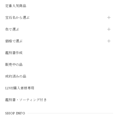
定番人気商品
宝石名から選ぶ
色で選ぶ
価格で選ぶ
鑑別書作成
販売中の品
成約済みの品
LIVE購入者様専用
鑑別書・ソーティング付き
SHOP INFO