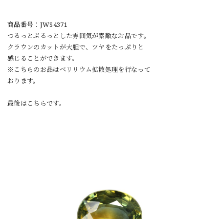
商品番号：JWS4371
つるっとぷるっとした雰囲気が素敵なお品です。
クラウンのカットが大胆で、ツヤをたっぷりと
感じることができます。
※こちらのお品はベリリウム拡散処理を行なって
おります。
最後はこちらです。