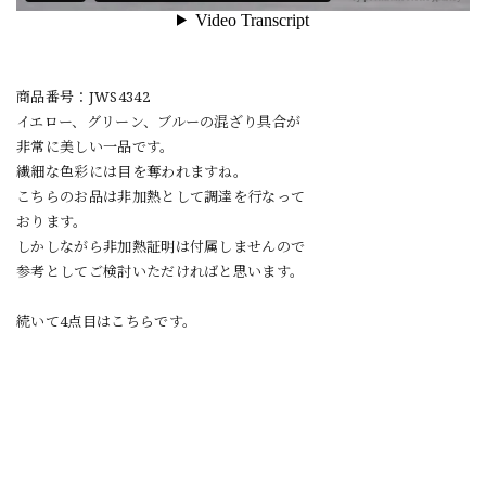
商品番号：JWS4342
イエロー、グリーン、ブルーの混ざり具合が
非常に美しい一品です。
繊細な色彩には目を奪われますね。
こちらのお品は非加熱として調達を行なって
おります。
しかしながら非加熱証明は付属しませんので
参考としてご検討いただければと思います。
続いて4点目はこちらです。