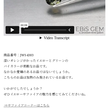
商品番号：JWS4383
深いオレンジがかったイエローとグリーンの
バイカラーが素敵なお品です。
なかなか愛嬌のあるお品ではないでしょうか。
こちらのお品は加熱のみ施されているお品です。
いかがでしたでしょうか？
ぜひイエローサファイアの魅力を感じてみてくださいね。
⇒サファイアコーナーはこちら