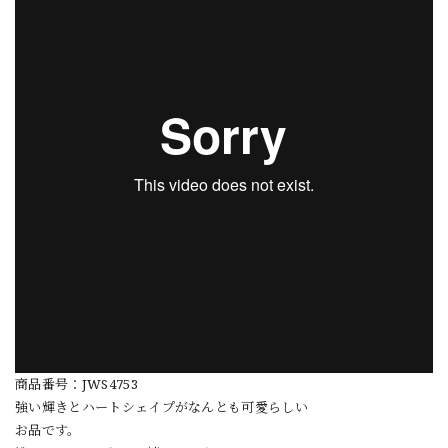
商品番号：JWS4753
強い輝きとハートシェイプがなんとも可愛らしい
お品です。