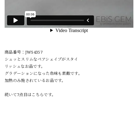
商品番号：JWS4357
シュッとスリムなペアシェイプがスタイ
リッシュなお品です。
グラデーションになった色味も素敵です。
加熱のみ施されているお品です。
続いて7点目はこちらです。