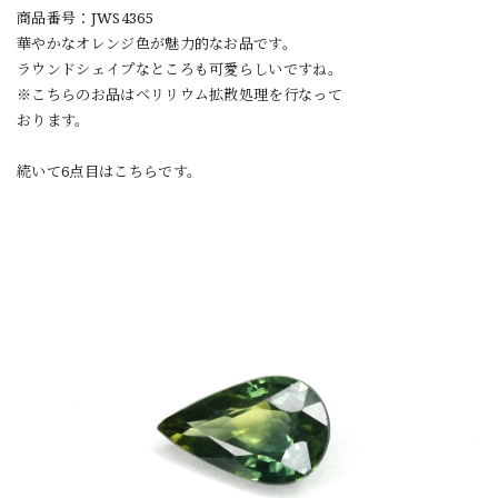
商品番号：JWS4365
華やかなオレンジ色が魅力的なお品です。
ラウンドシェイプなところも可愛らしいですね。
※こちらのお品はベリリウム拡散処理を行なって
おります。
続いて6点目はこちらです。