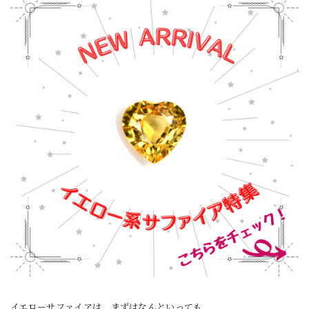
イエローサファイアは、まずはなんといっても