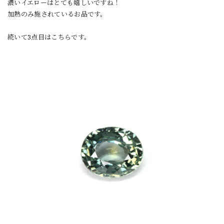
濃いイエローはとても嬉しいですね！
加熱のみ施されているお品です。
続いて3点目はこちらです。