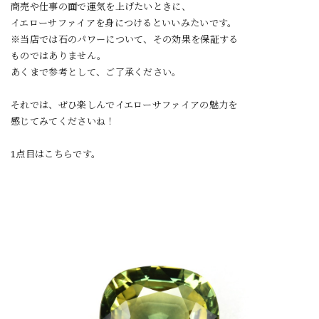
商売や仕事の面で運気を上げたいときに、
イエローサファイアを身につけるといいみたいです。
※当店では石のパワーについて、その効果を保証する
ものではありません。
あくまで参考として、ご了承ください。
それでは、ぜひ楽しんでイエローサファイアの魅力を
感じてみてくださいね！
1点目はこちらです。