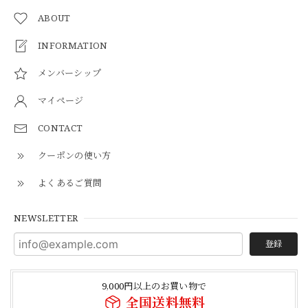
ABOUT
INFORMATION
メンバーシップ
マイページ
CONTACT
クーポンの使い方
よくあるご質問
NEWSLETTER
登録
9,000円以上のお買い物で
全国送料無料