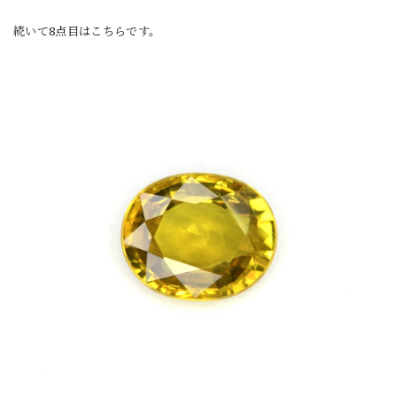
続いて8点目はこちらです。