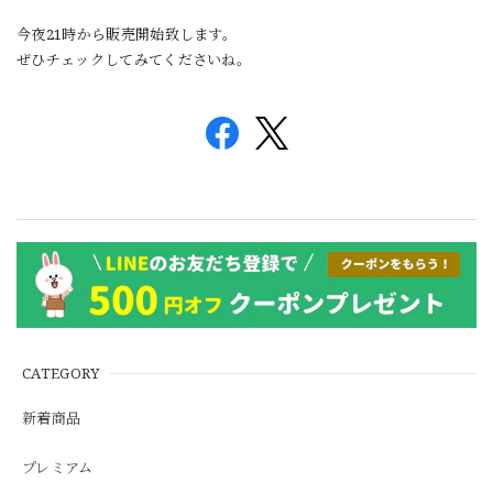
今夜21時から販売開始致します。
ぜひチェックしてみてくださいね。
CATEGORY
新着商品
プレミアム