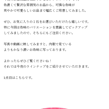
色濃くて贅沢な雰囲気のお品から、可憐な色味が
爽やかで可愛らしいお品まで幅広くご用意してみました。
ぜひ、お気に入りの１石をお選びいただけたら嬉しいです。
特に今回は色味のバリエーションを意識してピックアップ
してみましたので、そちらにもご注目ください。
写真や動画に映してみますと、肉眼で見ている
よりもかなり濃いお色味に写っております。
よかったらぜひご覧くださいね！
それでは今夜のラインナップをご紹介させていただきます。
1点目はこちらです。