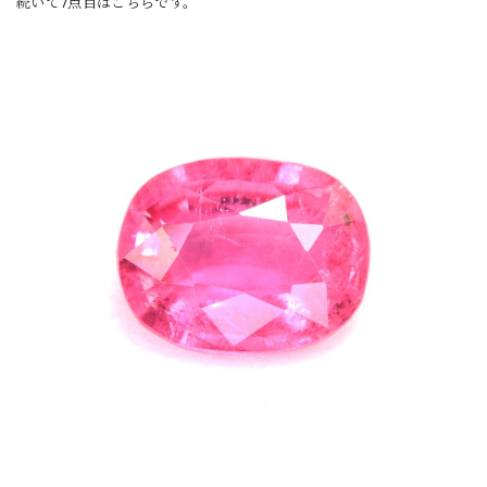
続いて7点目はこちらです。