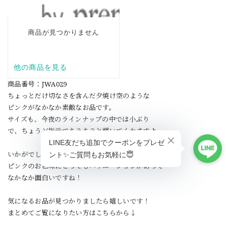
商品番号：JWA029
ちょっとだけ切なさを含んだ夕焼け空のような
ピンクがなかなか素敵なお品です。
サイズも、今夜のラインナップの中では小ぶり
で、ちょうど指元でキラキラと輝いてくれますよ。
いかがでしたでしょうか？
ピンクのお色味にとってもバリエーションがあって
なかなか面白いですね！
気になるお品が見つかりましたら嬉しいです！
まとめてご覧になりたい方はこちらから↓