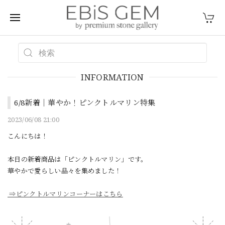
INFORMATION
6/8新着｜華やか！ピンクトルマリン特集
2023/06/08 21:00
こんにちは！
本日の新着商品は「ピンクトルマリン」です。
華やかで愛らしい品々を集めました！
⇒ピンクトルマリンコーナーはこちら