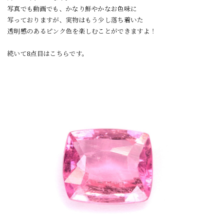
写真でも動画でも、かなり鮮やかなお色味に
写っておりますが、実物はもう少し落ち着いた
透明感のあるピンク色を楽しむことができますよ！
続いて8点目はこちらです。