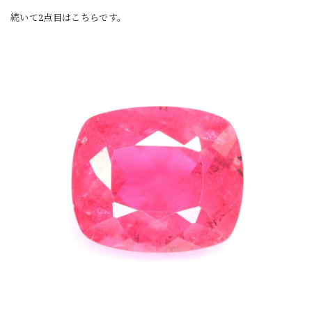
続いて2点目はこちらです。