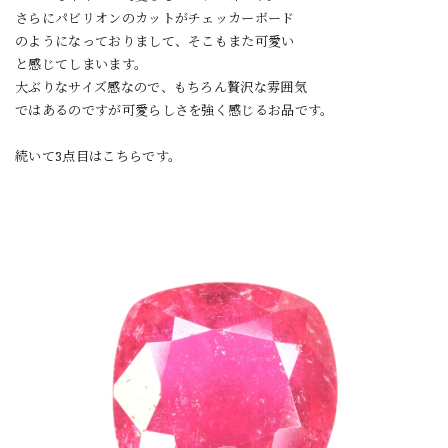
さらにパビリオンのカットがチェッカーボード
のようになっておりまして、そこもまた可愛い
と感じてしまいます。
大ぶりなサイズ感なので、もちろん贅沢な雰囲気
ではあるのですが可愛らしさを強く感じるお品です。
続いて3点目はこちらです。