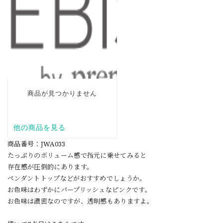
商品番号：JWA033
たっぷりのボリューム感で指元に乗せてみると
存在感が圧倒的にあります。
ペンダントトップなどがおすすめでしょうか。
お色味はわずかにパープリッシュなピンクです。
お色味は濃密なのですが、透明感もありますよ。