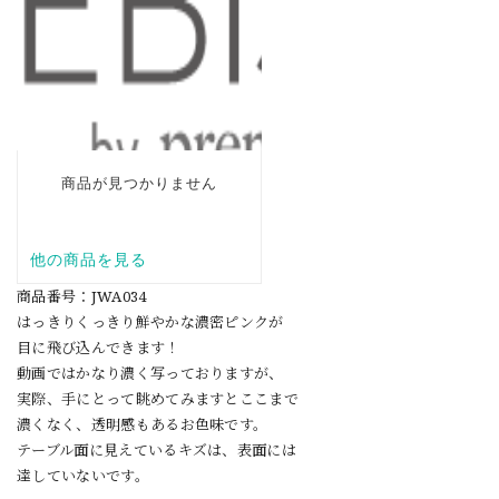
商品番号：JWA034
はっきりくっきり鮮やかな濃密ピンクが
目に飛び込んできます！
動画ではかなり濃く写っておりますが、
実際、手にとって眺めてみますとここまで
濃くなく、透明感もあるお色味です。
テーブル面に見えているキズは、表面には
達していないです。