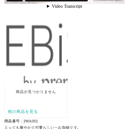
商品番号：JWA032
とっても華やかで可愛らしい〜お色味です。