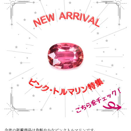
今夜の新着商品は色鮮やかなピンクトルマリンです。