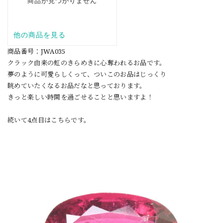
商品番号：JWA035
クラック由来の虹のきらめきに心奪われるお品です。
夢のように可愛らしくって、ついこのお品はじっくり
眺めていたくなるお品だなと思っております。
きっと楽しい時間を過ごせることと思いますよ！
続いて4点目はこちらです。