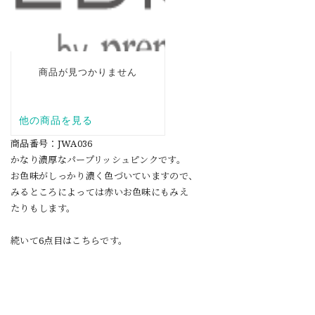
商品番号：JWA036
かなり濃厚なパープリッシュピンクです。
お色味がしっかり濃く色づいていますので、
みるところによっては赤いお色味にもみえ
たりもします。
続いて6点目はこちらです。