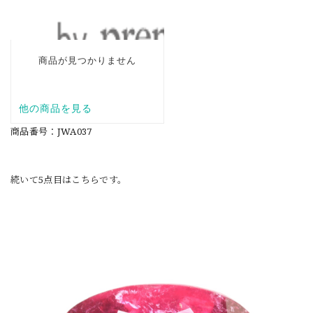
商品番号：JWA037
続いて5点目はこちらです。