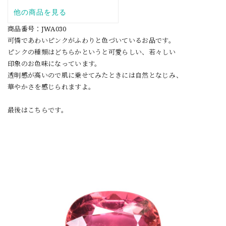
商品番号：JWA030
可憐であわいピンクがふわりと色づいているお品です。
ピンクの種類はどちらかというと可愛らしい、若々しい
印象のお色味になっています。
透明感が高いので肌に乗せてみたときには自然となじみ、
華やかさを感じられますよ。
最後はこちらです。