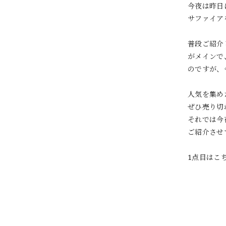
今夜は昨日
サファイア
普段ご紹介
がメインで
のですが、
人気を集め
ぜひ売り切
それでは今
ご紹介させ
1点目はこ