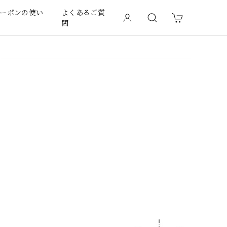
ーポンの使い
よくあるご質
問