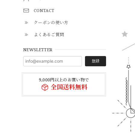
CONTACT
クーポンの使い方
よくあるご質問
NEWSLETTER
登録
9,000円以上のお買い物で
全国送料無料