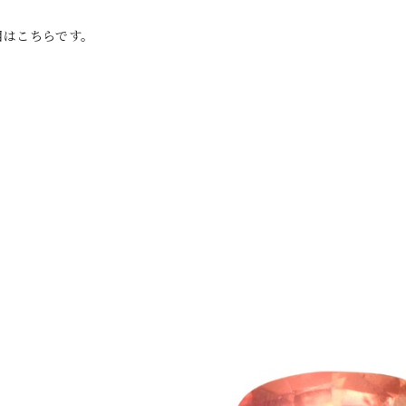
目はこちらです。