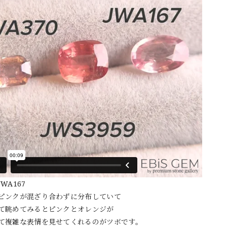
WA167
ピンクが混ざり合わずに分布していて
て眺めてみるとピンクとオレンジが
て複雑な表情を見せてくれるのがツボです。