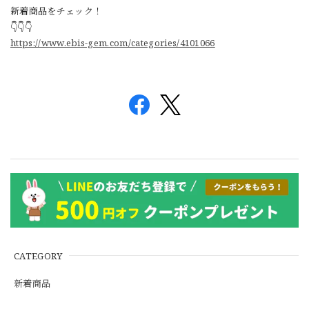
新着商品をチェック！
👇👇👇
https://www.ebis-gem.com/categories/4101066
CATEGORY
新着商品