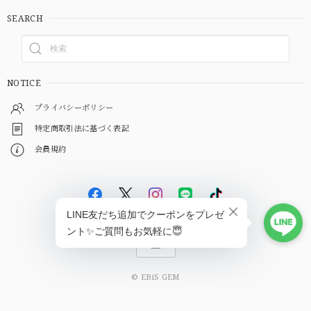
SEARCH
NOTICE
プライバシーポリシー
特定商取引法に基づく表記
会員規約
© EBiS GEM