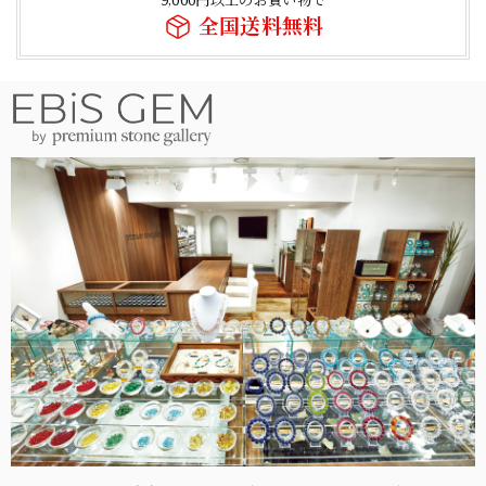
全国送料無料