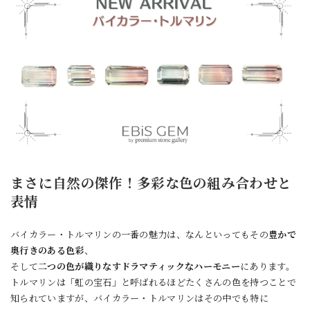
まさに自然の傑作！多彩な色の組み合わせと
表情
バイカラー・トルマリンの一番の魅力は、なんといってもその
豊かで
奥行きのある色彩
、
そして
二つの色が織りなすドラマティックなハーモニー
にあります。
トルマリンは「虹の宝石」と呼ばれるほどたくさんの色を持つことで
知られていますが、バイカラー・トルマリンはその中でも特に