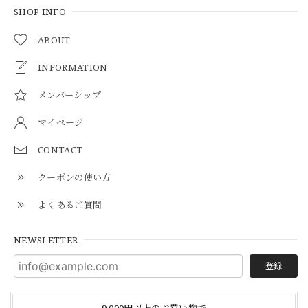
SHOP INFO
ABOUT
INFORMATION
メンバーシップ
マイページ
CONTACT
クーポンの使い方
よくあるご質問
NEWSLETTER
登録
9,000円以上のお買い物で