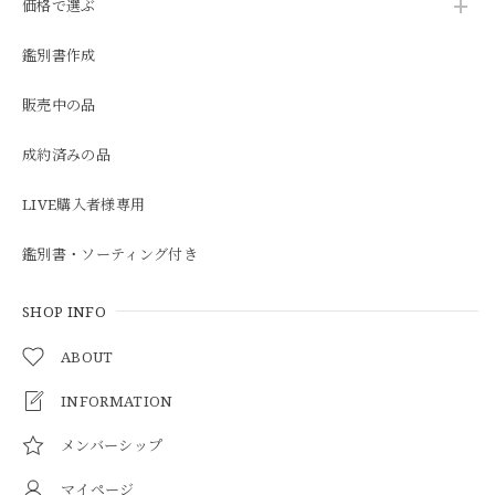
価格で選ぶ
鑑別書作成
販売中の品
成約済みの品
LIVE購入者様専用
鑑別書・ソーティング付き
SHOP INFO
ABOUT
INFORMATION
メンバーシップ
マイページ