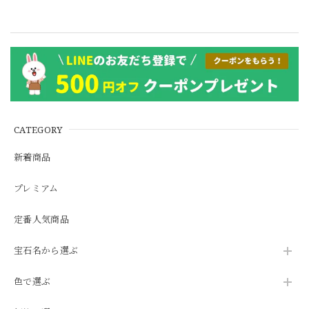
CATEGORY
新着商品
プレミアム
定番人気商品
宝石名から選ぶ
色で選ぶ