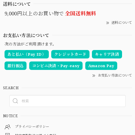
送料について
9,000円以上のお買い物で
全国送料無料
送料について
お支払い方法について
次の方法がご利用頂けます。
あと払い（Pay ID）
クレジットカード
キャリア決済
銀行振込
コンビニ決済・Pay-easy
Amazon Pay
お支払い方法について
SEARCH
NOTICE
プライバシーポリシー