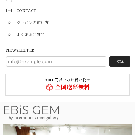
CONTACT
クーポンの使い方
よくあるご質問
NEWSLETTER
登録
9,000円以上のお買い物で
全国送料無料