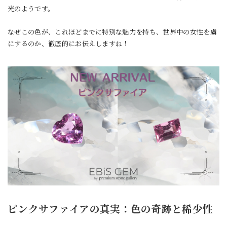
光のようです。
なぜこの色が、これほどまでに特別な魅力を持ち、世界中の女性を虜
にするのか、徹底的にお伝えしますね！
ピンクサファイアの真実：色の奇跡と稀少性