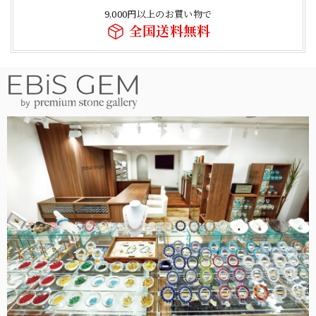
9,000円以上のお買い物で
全国送料無料