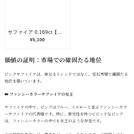
価値の証明：市場での確固たる地位
ピンクサファイアは、単なるトレンドではなく、宝石市場で確固たる
地位を築いています。
👑 ファンシーカラーサファイアの女王
サファイアの中で、ピンクはブルー、イエローと並ぶファンシーカラ
ーサファイアの代表格です。特に、蛍光性を持つビビッドなピンク
は、ファンシーカラーの中でも女王のような存在です。