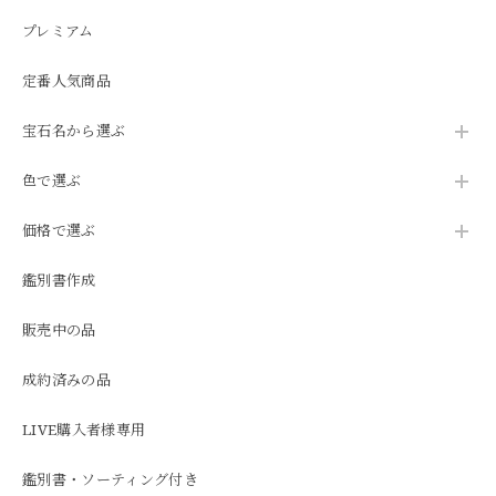
プレミアム
定番人気商品
宝石名から選ぶ
色で選ぶ
価格で選ぶ
鑑別書作成
販売中の品
成約済みの品
LIVE購入者様専用
鑑別書・ソーティング付き