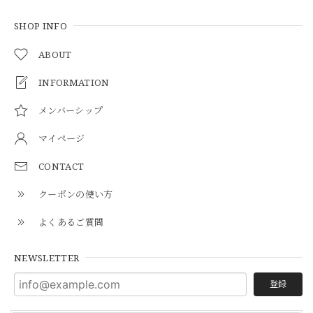
SHOP INFO
ABOUT
INFORMATION
メンバーシップ
マイページ
CONTACT
クーポンの使い方
よくあるご質問
NEWSLETTER
登録