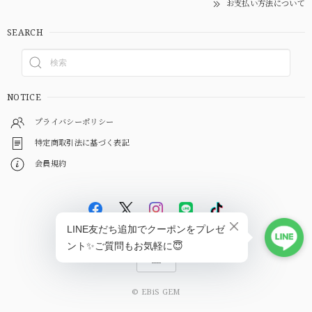
お支払い方法について
SEARCH
NOTICE
プライバシーポリシー
特定商取引法に基づく表記
会員規約
© EBiS GEM