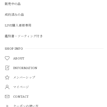
販売中の品
成約済みの品
LIVE購入者様専用
鑑別書・ソーティング付き
SHOP INFO
ABOUT
INFORMATION
メンバーシップ
マイページ
CONTACT
クーポンの使い方