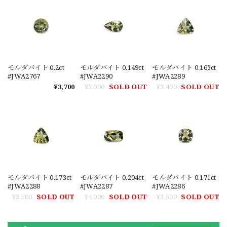
モルダバイト 0.2ct
モルダバイト 0.149ct
モルダバイト 0.163ct
#JWA2767
#JWA2290
#JWA2289
¥3,700
¥3,000
SOLD OUT
¥3,400
SOLD OUT
モルダバイト 0.173ct
モルダバイト 0.204ct
モルダバイト 0.171ct
#JWA2288
#JWA2287
#JWA2286
¥3,500
SOLD OUT
¥4,000
SOLD OUT
¥3,500
SOLD OUT