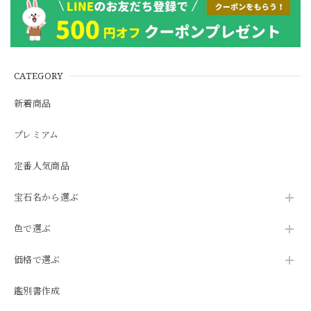
CATEGORY
新着商品
プレミアム
定番人気商品
宝石名から選ぶ
色で選ぶ
価格で選ぶ
鑑別書作成