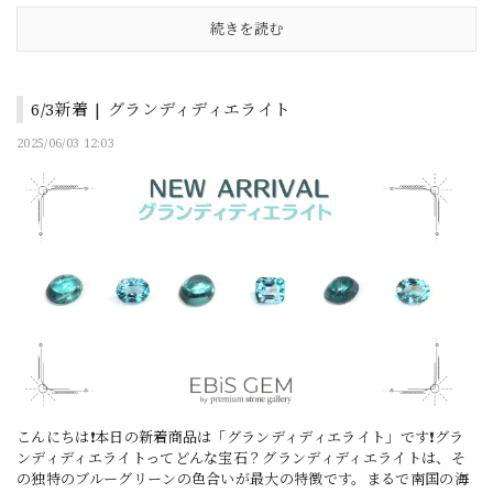
続きを読む
6/3新着 | グランディディエライト
2025/06/03 12:03
こんにちは❗本日の新着商品は「グランディディエライト」です❗グラ
ンディディエライトってどんな宝石？グランディディエライトは、そ
の独特のブルーグリーンの色合いが最大の特徴です。まるで南国の海