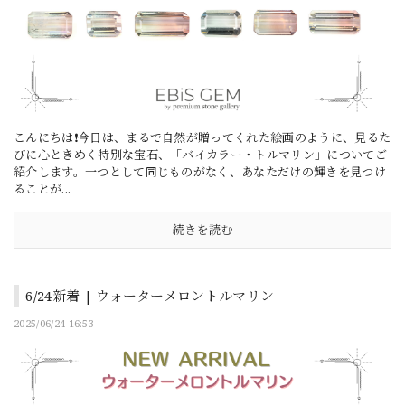
こんにちは❗今日は、まるで自然が贈ってくれた絵画のように、見るた
びに心ときめく特別な宝石、「バイカラー・トルマリン」についてご
紹介します。一つとして同じものがなく、あなただけの輝きを見つけ
ることが...
続きを読む
6/24新着 | ウォーターメロントルマリン
2025/06/24 16:53