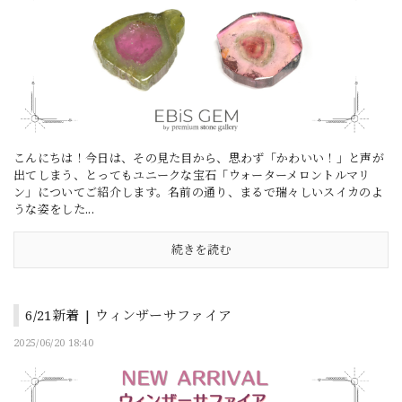
こんにちは！今日は、その見た目から、思わず「かわいい！」と声が
出てしまう、とってもユニークな宝石「ウォーターメロントルマリ
ン」についてご紹介します。名前の通り、まるで瑞々しいスイカのよ
うな姿をした...
続きを読む
6/21新着 | ウィンザーサファイア
2025/06/20 18:40