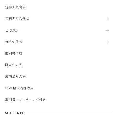
定番人気商品
宝石名から選ぶ
色で選ぶ
価格で選ぶ
鑑別書作成
販売中の品
成約済みの品
LIVE購入者様専用
鑑別書・ソーティング付き
SHOP INFO