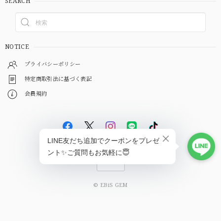
SEARCH
NOTICE
プライバシーポリシー
特定商取引法に基づく表記
会員規約
© EBiS GEM