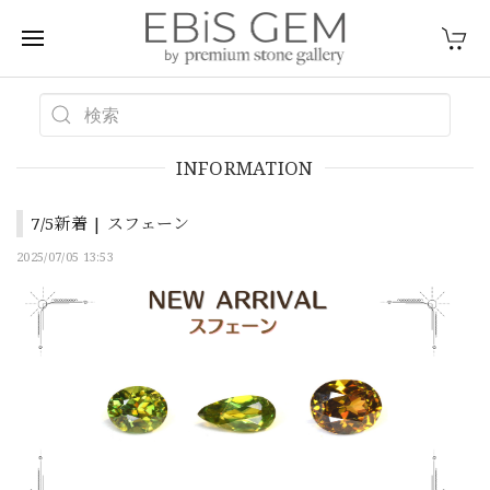
INFORMATION
7/5新着 | スフェーン
2025/07/05 13:53