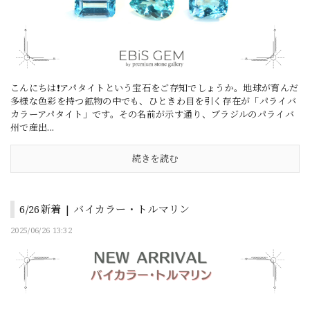
こんにちは❗アパタイトという宝石をご存知でしょうか。地球が育んだ
多様な色彩を持つ鉱物の中でも、ひときわ目を引く存在が「パライバ
カラーアパタイト」です。その名前が示す通り、ブラジルのパライバ
州で産出...
続きを読む
6/26新着 | バイカラー・トルマリン
2025/06/26 13:32