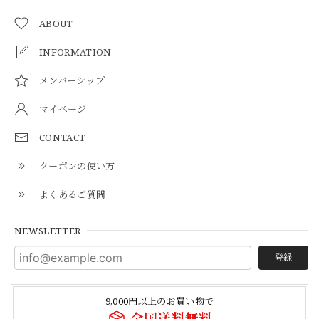
ABOUT
INFORMATION
メンバーシップ
マイページ
CONTACT
クーポンの使い方
よくあるご質問
NEWSLETTER
登録
9,000円以上のお買い物で
全国送料無料