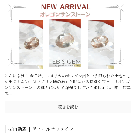
こんにちは！ 今日は、アメリカのオレゴン州という限られた土地でし
か出会えない、まさに「太陽の石」と呼ばれる特別な宝石、「オレゴ
ンサンストーン」の魅力について深掘りしていきましょう。 唯一無二
の...
続きを読む
6/14新着 | ティールサファイア