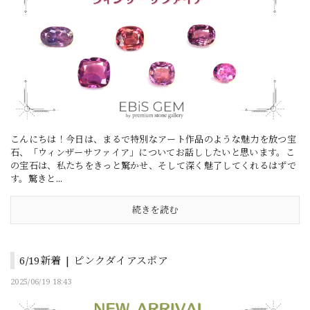
こんにちは！今日は、まるで特別なアート作品のような魅力を放つ宝
石、「ウィンザーサファイア」についてお話ししたいと思います。こ
の宝石は、私たちをきっと驚かせ、そして深く魅了してくれるはずで
す。驚きと...
続きを読む
6/19新着 | ピンクダイアスポア
2025/06/19 18:43