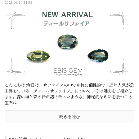
2025/06/14 11:53
こんにちは❗今日は、サファイアの中でも特に個性的で、近年人気が急
上昇している「ティールサファイア」について、その魅力をご紹介し
ます。深い海と森の緑が溶け合ったような、神秘的な色彩を放つこの
宝石は、...
続きを読む