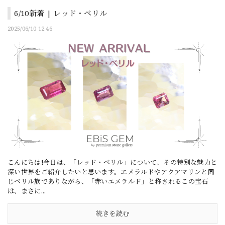
6/10新着 | レッド・ベリル
2025/06/10 12:46
こんにちは❗今日は、「レッド・ベリル」について、その特別な魅力と
深い世界をご紹介したいと思います。エメラルドやアクアマリンと同
じベリル族でありながら、「赤いエメラルド」と称されるこの宝石
は、まさに...
続きを読む